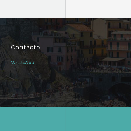
Contacto
WhatsApp