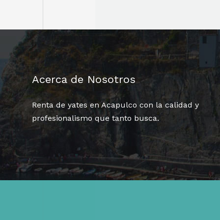
Acerca de Nosotros
Renta de yates en Acapulco con la calidad y
profesionalismo que tanto busca.