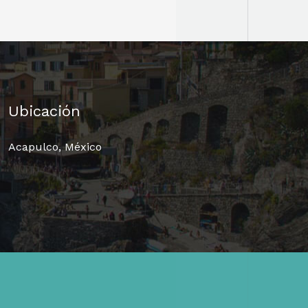
Ubicación
Acapulco, México