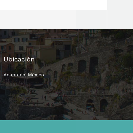
Ubicación
Acapulco, México