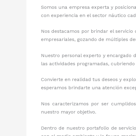
Somos una empresa experta y posiciona
con experiencia en el sector náutico c
Nos destacamos por brindar el servicio
empresariales, gozando de múltiples de
Nuestro personal experto y encargado 
las actividades programadas, cubriendo 
Convierte en realidad tus deseos y exp
esperamos brindarte una atención excep
Nos caracterizamos por ser cumplidos, 
nuestro mayor objetivo.
Dentro de nuestro portafolio de servici