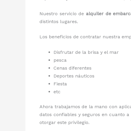
Nuestro servicio de
alquiler de embarc
distintos lugares
.
Los beneficios de contratar nuestra em
Disfrutar de la brisa y el mar
pesca
Cenas diferentes
Deportes náuticos
Fiesta
etc
Ahora trabajamos de la mano con aplic
datos confiables y seguros en cuanto a
otorgar este privilegio.