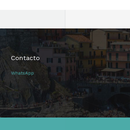
Contacto
WhatsApp