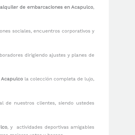
alquiler de embarcaciones en Acapulco
,
ones sociales, encuentros corporativos y
aboradores dirigiendo ajustes y planes de
n Acapulco
la colección completa de lujo,
al de nuestros clientes, siendo ustedes
lco
, y actividades deportivas amigables