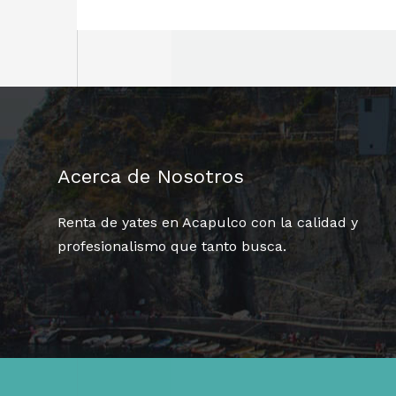
Acerca de Nosotros
Renta de yates en Acapulco con la calidad y
profesionalismo que tanto busca.