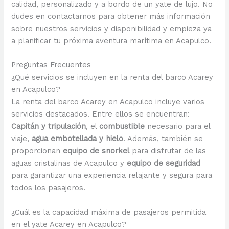
calidad, personalizado y a bordo de un yate de lujo. No
dudes en contactarnos para obtener más información
sobre nuestros servicios y disponibilidad y empieza ya
a planificar tu próxima aventura marítima en Acapulco.
Preguntas Frecuentes
¿Qué servicios se incluyen en la renta del barco Acarey
en Acapulco?
La renta del barco Acarey en Acapulco incluye varios
servicios destacados. Entre ellos se encuentran:
Capitán y tripulación
, el
combustible
necesario para el
viaje,
agua embotellada y hielo
. Además, también se
proporcionan
equipo de snorkel
para disfrutar de las
aguas cristalinas de Acapulco y
equipo de seguridad
para garantizar una experiencia relajante y segura para
todos los pasajeros.
¿Cuál es la capacidad máxima de pasajeros permitida
en el yate Acarey en Acapulco?