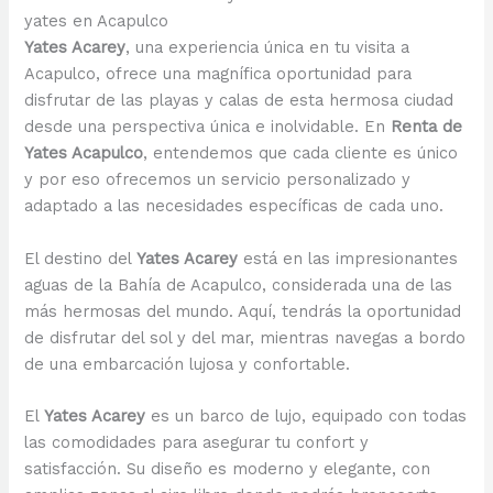
yates en Acapulco
Yates Acarey
, una experiencia única en tu visita a
Acapulco, ofrece una magnífica oportunidad para
disfrutar de las playas y calas de esta hermosa ciudad
desde una perspectiva única e inolvidable. En
Renta de
Yates Acapulco
, entendemos que cada cliente es único
y por eso ofrecemos un servicio personalizado y
adaptado a las necesidades específicas de cada uno.
El destino del
Yates Acarey
está en las impresionantes
aguas de la Bahía de Acapulco, considerada una de las
más hermosas del mundo. Aquí, tendrás la oportunidad
de disfrutar del sol y del mar, mientras navegas a bordo
de una embarcación lujosa y confortable.
El
Yates Acarey
es un barco de lujo, equipado con todas
las comodidades para asegurar tu confort y
satisfacción. Su diseño es moderno y elegante, con