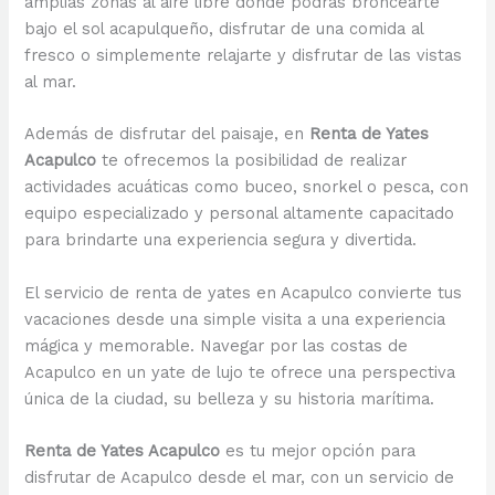
amplias zonas al aire libre donde podrás broncearte
bajo el sol acapulqueño, disfrutar de una comida al
fresco o simplemente relajarte y disfrutar de las vistas
al mar.
Además de disfrutar del paisaje, en
Renta de Yates
Acapulco
te ofrecemos la posibilidad de realizar
actividades acuáticas como buceo, snorkel o pesca, con
equipo especializado y personal altamente capacitado
para brindarte una experiencia segura y divertida.
El servicio de renta de yates en Acapulco convierte tus
vacaciones desde una simple visita a una experiencia
mágica y memorable. Navegar por las costas de
Acapulco en un yate de lujo te ofrece una perspectiva
única de la ciudad, su belleza y su historia marítima.
Renta de Yates Acapulco
es tu mejor opción para
disfrutar de Acapulco desde el mar, con un servicio de