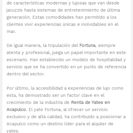
de características modernas y lujosas que van desde
jacuzzis hasta sistemas de entretenimiento de última
generación. Estas comodidades han permitido a los
clientes vivir experiencias únicas e inolvidables en el
mar.
De igual manera, la tripulación del
Fortuna
, siempre
atenta y profesional, juega un papel importante en este
escenario. Han establecido un modelo de hospitalidad y
servicio que se ha convertido en un punto de referencia
dentro del sector.
Por último, la accesibilidad a experiencias de lujo como
esta, ha demostrado ser un factor clave en el
crecimiento de la industria de
Renta de Yates en
Acapulco
. El yate Fortuna, al ofrecer un servicio
exclusivo y de alta calidad, ha contribuido a posicionar a
Acapulco como un destino líder para el alquiler de
yates.