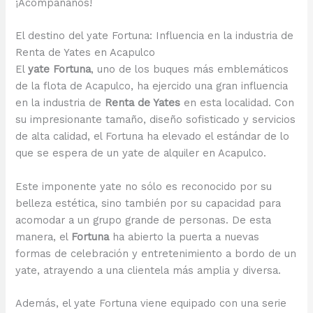
¡Acompáñanos!
El destino del yate Fortuna: Influencia en la industria de
Renta de Yates en Acapulco
El
yate Fortuna
, uno de los buques más emblemáticos
de la flota de Acapulco, ha ejercido una gran influencia
en la industria de
Renta de Yates
en esta localidad. Con
su impresionante tamaño, diseño sofisticado y servicios
de alta calidad, el Fortuna ha elevado el estándar de lo
que se espera de un yate de alquiler en Acapulco.
Este imponente yate no sólo es reconocido por su
belleza estética, sino también por su capacidad para
acomodar a un grupo grande de personas. De esta
manera, el
Fortuna
ha abierto la puerta a nuevas
formas de celebración y entretenimiento a bordo de un
yate, atrayendo a una clientela más amplia y diversa.
Además, el yate Fortuna viene equipado con una serie