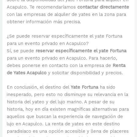
Acapulco. Te recomendaríamos
contactar directamente
con las empresas de alquiler de yates en la zona para
obtener información más precisa.
¿Se puede reservar específicamente el yate Fortuna
para un evento privado en Acapulco?
Sí, se puede
reservar específicamente el yate Fortuna
para un evento privado en Acapulco. Para hacerlo,
debes ponerse en contacto con la empresa de
Renta
de Yates Acapulco
y solicitar disponibilidad y precios.
En conclusión, el destino del
Yate Fortuna
ha sido
inesperado, pero esto no disminuye su relevancia en la
historia del yateo y del lujo marino. A pesar de su
historia, hoy en día existen magníficas alternativas para
aquellos que buscan la experiencia de navegación de
lujo en Acapulco. La renta de yates en este destino
paradisiaco es una opción accesible y llena de placeres