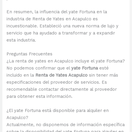
En resumen, la influencia del yate Fortuna en la
industria de Renta de Yates en Acapulco es
incuestionable. Estableció una nueva norma de lujo y
servicio que ha ayudado a transformar y a expandir
esta industria.
Preguntas Frecuentes
¿La renta de yates en Acapulco incluye el yate Fortuna?
No podemos confirmar que el
yate Fortuna
esté
incluido en la
Renta de Yates Acapulco
sin tener más
especificaciones del proveedor de servicios. Es
recomendable contactar directamente al proveedor
para obtener esta información.
¿El yate Fortuna está disponible para alquiler en
Acapulco?
Actualmente, no disponemos de información específica
sobre la disponibilidad del yate Fortuna para alquiler en