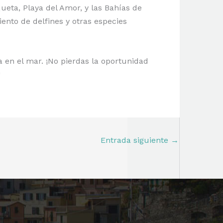
ueta, Playa del Amor, y las Bahías de
ento de delfines y otras especies
 en el mar. ¡No pierdas la oportunidad
!
Entrada siguiente
→