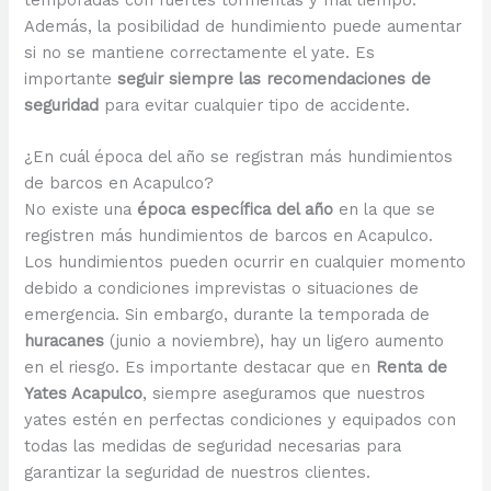
temporadas con fuertes tormentas y mal tiempo.
Además, la posibilidad de hundimiento puede aumentar
si no se mantiene correctamente el yate. Es
importante
seguir siempre las recomendaciones de
seguridad
para evitar cualquier tipo de accidente.
¿En cuál época del año se registran más hundimientos
de barcos en Acapulco?
No existe una
época específica del año
en la que se
registren más hundimientos de barcos en Acapulco.
Los hundimientos pueden ocurrir en cualquier momento
debido a condiciones imprevistas o situaciones de
emergencia. Sin embargo, durante la temporada de
huracanes
(junio a noviembre), hay un ligero aumento
en el riesgo. Es importante destacar que en
Renta de
Yates Acapulco
, siempre aseguramos que nuestros
yates estén en perfectas condiciones y equipados con
todas las medidas de seguridad necesarias para
garantizar la seguridad de nuestros clientes.