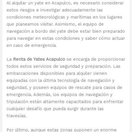
Al alquilar un yate en Acapulco, es necesario considerar
estos riesgos e investigar adecuadamente las
condiciones meteorológicas y marítimas en los lugares
que planeamos visitar. Asimismo, el equipo de
navegación a bordo del yate debe estar bien preparado
para navegar en estas condiciones y saber cómo actuar
en caso de emergencia.
La
Renta de Yates Acapulco
se encarga de proporcionar
todos estos servicios de seguridad y preparación. Las
embarcaciones disponibles para alquiler vienen
equipadas con la última tecnología de navegación y
seguridad, y poseen equipos de rescate para casos de
emergencia. Además, los equipos de navegación y
tripulación están altamente capacitados para enfrentar
cualquier desafío que pueda surgir durante las
travesías.
Por último, aunque estas zonas suponen un enorme