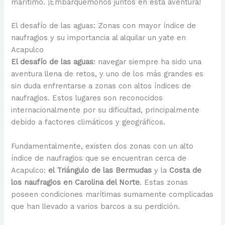
marítimo. ¡Embarquémonos juntos en esta aventura!
El desafío de las aguas: Zonas con mayor índice de
naufragios y su importancia al alquilar un yate en
Acapulco
El desafío de las aguas
: navegar siempre ha sido una
aventura llena de retos, y uno de los más grandes es
sin duda enfrentarse a zonas con altos índices de
naufragios. Estos lugares son reconocidos
internacionalmente por su dificultad, principalmente
debido a factores climáticos y geográficos.
Fundamentalmente, existen dos zonas con un alto
índice de naufragios que se encuentran cerca de
Acapulco:
el Triángulo de las Bermudas
y la
Costa de
los naufragios en Carolina del Norte
. Estas zonas
poseen condiciones marítimas sumamente complicadas
que han llevado a varios barcos a su perdición.