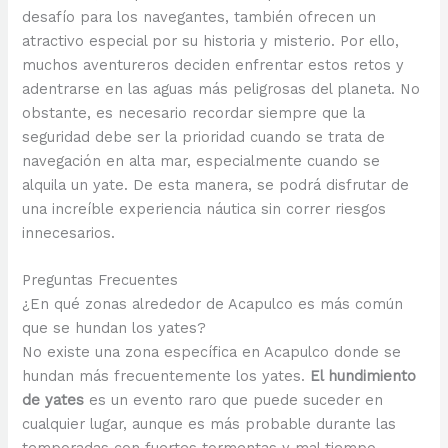
desafío para los navegantes, también ofrecen un
atractivo especial por su historia y misterio. Por ello,
muchos aventureros deciden enfrentar estos retos y
adentrarse en las aguas más peligrosas del planeta. No
obstante, es necesario recordar siempre que la
seguridad debe ser la prioridad cuando se trata de
navegación en alta mar, especialmente cuando se
alquila un yate. De esta manera, se podrá disfrutar de
una increíble experiencia náutica sin correr riesgos
innecesarios.
Preguntas Frecuentes
¿En qué zonas alrededor de Acapulco es más común
que se hundan los yates?
No existe una zona específica en Acapulco donde se
hundan más frecuentemente los yates.
El hundimiento
de yates
es un evento raro que puede suceder en
cualquier lugar, aunque es más probable durante las