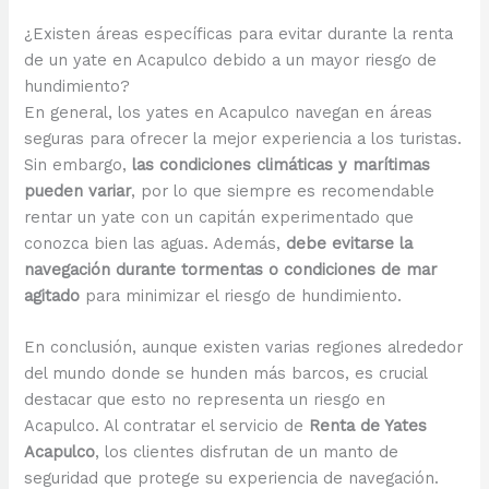
¿Existen áreas específicas para evitar durante la renta
de un yate en Acapulco debido a un mayor riesgo de
hundimiento?
En general, los yates en Acapulco navegan en áreas
seguras para ofrecer la mejor experiencia a los turistas.
Sin embargo,
las condiciones climáticas y marítimas
pueden variar
, por lo que siempre es recomendable
rentar un yate con un capitán experimentado que
conozca bien las aguas. Además,
debe evitarse la
navegación durante tormentas o condiciones de mar
agitado
para minimizar el riesgo de hundimiento.
En conclusión, aunque existen varias regiones alrededor
del mundo donde se hunden más barcos, es crucial
destacar que esto no representa un riesgo en
Acapulco. Al contratar el servicio de
Renta de Yates
Acapulco
, los clientes disfrutan de un manto de
seguridad que protege su experiencia de navegación.