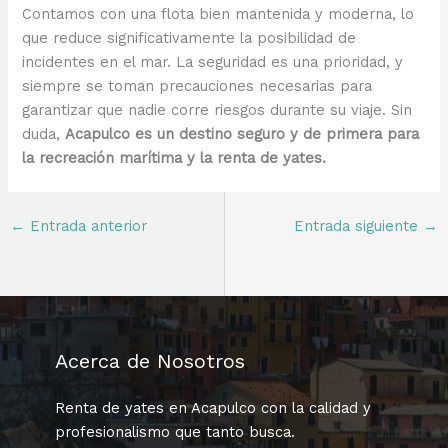
Contamos con una flota bien mantenida y moderna, lo
que reduce significativamente la posibilidad de
incidentes en el mar. La seguridad es una prioridad, y
siempre se toman precauciones necesarias para
garantizar que nadie corre riesgos durante su viaje. Sin
duda,
Acapulco es un destino seguro y de primera para
la recreación marítima y la renta de yates.
←
Entrada anterior
Entrada siguiente
→
Acerca de Nosotros
Renta de yates en Acapulco con la calidad y
profesionalismo que tanto busca.