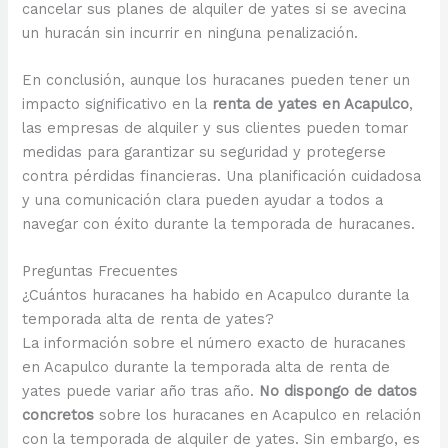
cancelar sus planes de alquiler de yates si se avecina
un huracán sin incurrir en ninguna penalización.
En conclusión, aunque los huracanes pueden tener un
impacto significativo en la
renta de yates en Acapulco
,
las empresas de alquiler y sus clientes pueden tomar
medidas para garantizar su seguridad y protegerse
contra pérdidas financieras. Una planificación cuidadosa
y una comunicación clara pueden ayudar a todos a
navegar con éxito durante la temporada de huracanes.
Preguntas Frecuentes
¿Cuántos huracanes ha habido en Acapulco durante la
temporada alta de renta de yates?
La información sobre el número exacto de huracanes
en Acapulco durante la temporada alta de renta de
yates puede variar año tras año.
No dispongo de datos
concretos
sobre los huracanes en Acapulco en relación
con la temporada de alquiler de yates. Sin embargo, es