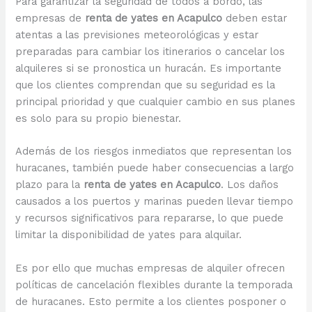
Para garantizar la seguridad de todos a bordo, las
empresas de
renta de yates en Acapulco
deben estar
atentas a las previsiones meteorológicas y estar
preparadas para cambiar los itinerarios o cancelar los
alquileres si se pronostica un huracán. Es importante
que los clientes comprendan que su seguridad es la
principal prioridad y que cualquier cambio en sus planes
es solo para su propio bienestar.
Además de los riesgos inmediatos que representan los
huracanes, también puede haber consecuencias a largo
plazo para la
renta de yates en Acapulco
. Los daños
causados a los puertos y marinas pueden llevar tiempo
y recursos significativos para repararse, lo que puede
limitar la disponibilidad de yates para alquilar.
Es por ello que muchas empresas de alquiler ofrecen
políticas de cancelación flexibles durante la temporada
de huracanes. Esto permite a los clientes posponer o