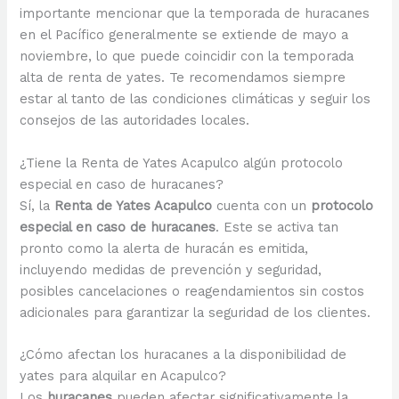
importante mencionar que la temporada de huracanes
en el Pacífico generalmente se extiende de mayo a
noviembre, lo que puede coincidir con la temporada
alta de renta de yates. Te recomendamos siempre
estar al tanto de las condiciones climáticas y seguir los
consejos de las autoridades locales.
¿Tiene la Renta de Yates Acapulco algún protocolo
especial en caso de huracanes?
Sí, la
Renta de Yates Acapulco
cuenta con un
protocolo
especial en caso de huracanes
. Este se activa tan
pronto como la alerta de huracán es emitida,
incluyendo medidas de prevención y seguridad,
posibles cancelaciones o reagendamientos sin costos
adicionales para garantizar la seguridad de los clientes.
¿Cómo afectan los huracanes a la disponibilidad de
yates para alquilar en Acapulco?
Los
huracanes
pueden afectar significativamente la