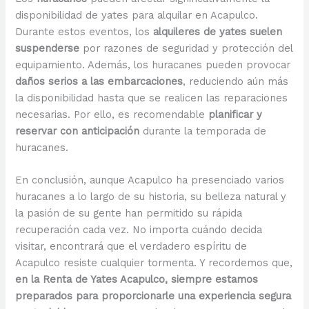
disponibilidad de yates para alquilar en Acapulco.
Durante estos eventos, los
alquileres de yates suelen
suspenderse
por razones de seguridad y protección del
equipamiento. Además, los huracanes pueden provocar
daños serios a las embarcaciones
, reduciendo aún más
la disponibilidad hasta que se realicen las reparaciones
necesarias. Por ello, es recomendable
planificar y
reservar con anticipación
durante la temporada de
huracanes.
En conclusión, aunque Acapulco ha presenciado varios
huracanes a lo largo de su historia, su belleza natural y
la pasión de su gente han permitido su rápida
recuperación cada vez. No importa cuándo decida
visitar, encontrará que el verdadero espíritu de
Acapulco resiste cualquier tormenta. Y recordemos que,
en la Renta de Yates Acapulco, siempre estamos
preparados para proporcionarle una experiencia segura