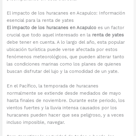
El impacto de los huracanes en Acapulco: Información
esencial para la renta de yates
El impacto de los huracanes en Acapulco
es un factor
crucial que todo aquel interesado en la
renta de yates
debe tener en cuenta. A lo largo del año, esta popular
ubicación turística puede verse afectada por estos
fenómenos meteorológicos, que pueden alterar tanto
las condiciones marinas como los planes de quienes
buscan disfrutar del lujo y la comodidad de un yate.
En el Pacífico, la temporada de huracanes
normalmente se extiende desde mediados de mayo
hasta finales de noviembre. Durante este periodo, los
vientos fuertes y la lluvia intensa causados por los
huracanes pueden hacer que sea peligroso, y a veces
incluso imposible, navegar.