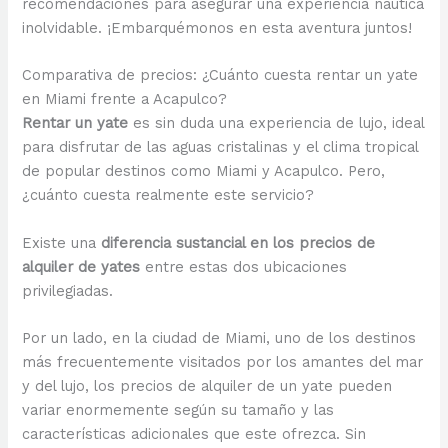
recomendaciones para asegurar una experiencia náutica
inolvidable. ¡Embarquémonos en esta aventura juntos!
Comparativa de precios: ¿Cuánto cuesta rentar un yate
en Miami frente a Acapulco?
Rentar un yate
es sin duda una experiencia de lujo, ideal
para disfrutar de las aguas cristalinas y el clima tropical
de popular destinos como Miami y Acapulco. Pero,
¿cuánto cuesta realmente este servicio?
Existe una
diferencia sustancial en los precios de
alquiler de yates
entre estas dos ubicaciones
privilegiadas.
Por un lado, en la ciudad de Miami, uno de los destinos
más frecuentemente visitados por los amantes del mar
y del lujo, los precios de alquiler de un yate pueden
variar enormemente según su tamaño y las
características adicionales que este ofrezca. Sin