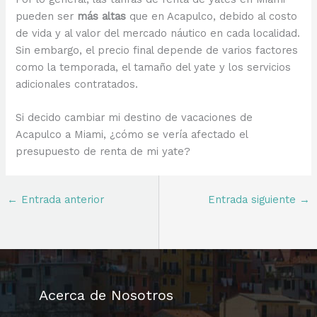
pueden ser
más altas
que en Acapulco, debido al costo
de vida y al valor del mercado náutico en cada localidad.
Sin embargo, el precio final depende de varios factores
como la temporada, el tamaño del yate y los servicios
adicionales contratados.
Si decido cambiar mi destino de vacaciones de
Acapulco a Miami, ¿cómo se vería afectado el
presupuesto de renta de mi yate?
←
Entrada anterior
Entrada siguiente
→
Acerca de Nosotros