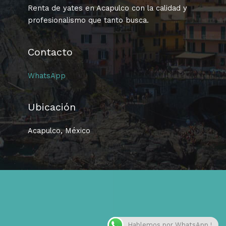
Renta de yates en Acapulco con la calidad y
profesionalismo que tanto busca.
Contacto
WhatsApp
Ubicación
Acapulco, México
Hablemos por WhatsApp !