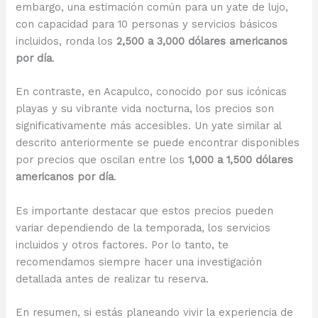
embargo, una estimación común para un yate de lujo,
con capacidad para 10 personas y servicios básicos
incluidos, ronda los
2,500 a 3,000 dólares americanos
por día
.
En contraste, en Acapulco, conocido por sus icónicas
playas y su vibrante vida nocturna, los precios son
significativamente más accesibles. Un yate similar al
descrito anteriormente se puede encontrar disponibles
por precios que oscilan entre los
1,000 a 1,500 dólares
americanos por día
.
Es importante destacar que estos precios pueden
variar dependiendo de la temporada, los servicios
incluidos y otros factores. Por lo tanto, te
recomendamos siempre hacer una investigación
detallada antes de realizar tu reserva.
En resumen, si estás planeando vivir la experiencia de