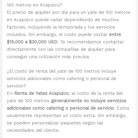
100 metros en Acapulco?
El precio de alquiler por día para un yate de 100 metros
en Acapulco puede variar dependiendo de muchos
factores, incluyendo la temporada y los servicios
incluidos. Sin embargo, el costo puede oscilar
entre
$15,000 a $30,000 USD
. Te recomendamos contactar
directamente con las compañías de alquiler para
conseguir una cotización más precisa.
¿El costo de renta del yate de 100 metros incluye
servicios adicionales como catering o personal de
servicio?
En
Renta de Yates Acapulco
, el costo de la renta del
yate de 100 metros
generalmente no incluye servicios
adicionales como catering o personal de servicio
. Estos
usualmente representan un costo extra. Sin embargo,
se pueden personalizar paquetes según las
necesidades del cliente.