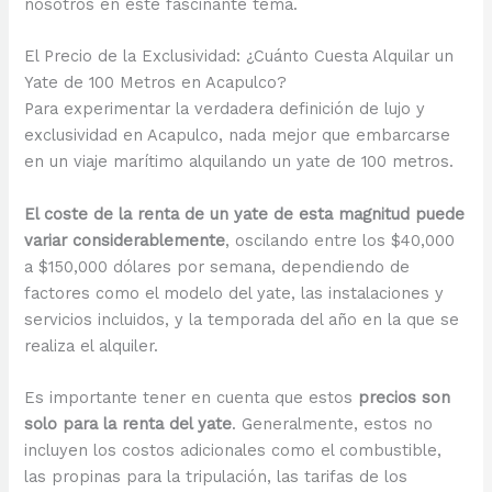
nosotros en este fascinante tema.
El Precio de la Exclusividad: ¿Cuánto Cuesta Alquilar un
Yate de 100 Metros en Acapulco?
Para experimentar la verdadera definición de lujo y
exclusividad en Acapulco, nada mejor que embarcarse
en un viaje marítimo alquilando un yate de 100 metros.
El coste de la renta de un yate de esta magnitud puede
variar considerablemente
, oscilando entre los $40,000
a $150,000 dólares por semana, dependiendo de
factores como el modelo del yate, las instalaciones y
servicios incluidos, y la temporada del año en la que se
realiza el alquiler.
Es importante tener en cuenta que estos
precios son
solo para la renta del yate
. Generalmente, estos no
incluyen los costos adicionales como el combustible,
las propinas para la tripulación, las tarifas de los