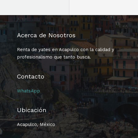
Acerca de Nosotros
Renta de yates en Acapulco con la calidad y
profesionalismo que tanto busca.
Contacto
WhatsApp
Ubicación
Acapulco, México