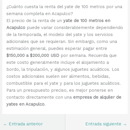
¿Cuánto cuesta la renta del yate de 100 metros por una
semana completa en Acapulco?
El precio de la renta de un
yate de 100 metros en
Acapulco
puede variar considerablemente dependiendo
de la temporada, el modelo del yate y los servicios
adicionales que se requieran. Sin embargo, como una
estimación general, puedes esperar pagar entre
$150,000 a $200,000 USD
por semana. Recuerda que
este costo generalmente incluye el alojamiento a
bordo, la tripulación, y algunos juguetes acuáticos. Los
costos adicionales suelen ser alimentos, bebidas,
combustible para el yate y para los juguetes acuáticos.
Para un presupuesto preciso, es mejor ponerse en
contacto directamente con una
empresa de alquiler de
yates en Acapulco
.
←
Entrada anterior
Entrada siguiente
→