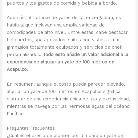
puertos y los gastos de comida y bebida a bordo.
Además, al tratarse de yates de tal envergadura, es
habitual que incluyan una amplia variedad de
comodidades de alto nivel. Entre estas, cabe destacar
helipuertos, spas privados, suites con vistas al mar,
gimnasios totalmente equipados y servicios de chef
personalizados.
Todo esto añade un valor adicional a la
experiencia de alquilar un yate de 100 metros en
Acapulco
.
En resumen, aunque el costo pueda parecer elevado,
alquilar un yate de 100 metros en Acapulco significa
disfrutar de una experiencia única de lujo y exclusividad,
mientras se navega por las hermosas aguas del océano
Pacífico.
Preguntas Frecuentes
¿Cuál es el precio de alquiler por día para un yate de