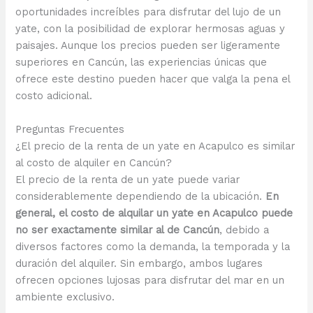
oportunidades increíbles para disfrutar del lujo de un
yate, con la posibilidad de explorar hermosas aguas y
paisajes. Aunque los precios pueden ser ligeramente
superiores en Cancún, las experiencias únicas que
ofrece este destino pueden hacer que valga la pena el
costo adicional.
Preguntas Frecuentes
¿El precio de la renta de un yate en Acapulco es similar
al costo de alquiler en Cancún?
El precio de la renta de un yate puede variar
considerablemente dependiendo de la ubicación.
En
general, el costo de alquilar un yate en Acapulco puede
no ser exactamente similar al de Cancún
, debido a
diversos factores como la demanda, la temporada y la
duración del alquiler. Sin embargo, ambos lugares
ofrecen opciones lujosas para disfrutar del mar en un
ambiente exclusivo.