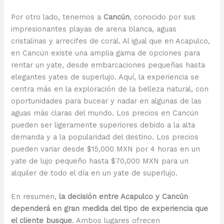
Por otro lado, tenemos a
Cancún
, conocido por sus
impresionantes playas de arena blanca, aguas
cristalinas y arrecifes de coral. Al igual que en Acapulco,
en Cancún existe una amplia gama de opciones para
rentar un yate, desde embarcaciones pequeñas hasta
elegantes yates de superlujo. Aquí, la experiencia se
centra más en la exploración de la belleza natural, con
oportunidades para bucear y nadar en algunas de las
aguas más claras del mundo. Los precios en Cancún
pueden ser ligeramente superiores debido a la alta
demanda y a la popularidad del destino. Los precios
pueden variar desde $15,000 MXN por 4 horas en un
yate de lujo pequeño hasta $70,000 MXN para un
alquiler de todo el día en un yate de superlujo.
En resumen,
la decisión entre Acapulco y Cancún
dependerá en gran medida del tipo de experiencia que
el cliente busque
. Ambos lugares ofrecen