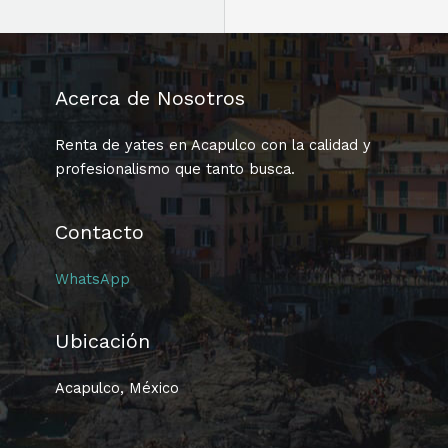
Acerca de Nosotros
Renta de yates en Acapulco con la calidad y
profesionalismo que tanto busca.
Contacto
WhatsApp
Ubicación
Acapulco, México