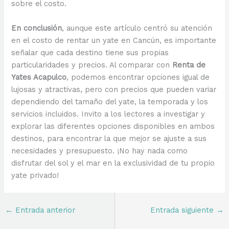
sobre el costo.
En conclusión
, aunque este artículo centró su atención
en el costo de rentar un yate en Cancún, es importante
señalar que cada destino tiene sus propias
particularidades y precios. Al comparar con
Renta de
Yates Acapulco
, podemos encontrar opciones igual de
lujosas y atractivas, pero con precios que pueden variar
dependiendo del tamaño del yate, la temporada y los
servicios incluidos. Invito a los lectores a investigar y
explorar las diferentes opciones disponibles en ambos
destinos, para encontrar la que mejor se ajuste a sus
necesidades y presupuesto. ¡No hay nada como
disfrutar del sol y el mar en la exclusividad de tu propio
yate privado!
←
Entrada anterior
Entrada siguiente
→