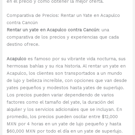
en el precio y cómo obtener la mejor oferta.
Comparativa de Precios: Rentar un Yate en Acapulco
contra Cancún
Rentar un yate en Acapulco contra Cancún
: una
comparativa de los precios y experiencias que cada
destino ofrece.
Acapulco
es famoso por su vibrante vida nocturna, sus
hermosas bahías y su rica historia. Al rentar un yate en
Acapulco, los clientes son transportados a un mundo
de lujo y belleza increíble, con opciones que van desde
yates pequeños y modestos hasta yates de superlujo.
Los precios pueden variar dependiendo de varios
factores como el tamaño del yate, la duración del
alquiler y los servicios adicionales que se incluyan. En
promedio, los precios pueden oscilar entre $12,000
MXN por 4 horas en un yate de lujo pequeño y hasta
$60,000 MXN por todo el día en un yate de superlujo.