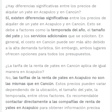
¿Hay diferencias significativas entre los precios de
alquilar un yate en Acapulco y en Cancún?
Sí, existen diferencias significativas
entre los precios de
alquiler de un yate en Acapulco y en Cancún. Esto se
debe a factores como la
temporada del año
, el
tamaño
del yate
y los
servicios adicionales
que se soliciten. En
general, el costo en Cancún puede ser más alto debido
a la alta demanda turística. Sin embargo, ambos lugares
ofrecen opciones para todos los presupuestos.
¿La tarifa de la renta de yates en Cancún aplica de igual
manera en Acapulco?
No,
las tarifas de la renta de yates en Acapulco no son
las mismas que en Cancún
. Estos precios pueden variar
dependiendo de la ubicación, el tamaño del yate, la
temporada, entre otros factores. Es recomendable
contactar directamente a las compañías de renta de
yates en Acapulco
para obtener información precisa