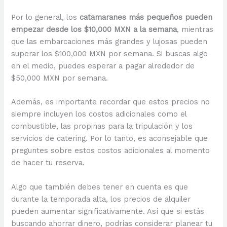
Por lo general, los
catamaranes más pequeños pueden
empezar desde los $10,000 MXN a la semana
, mientras
que las embarcaciones más grandes y lujosas pueden
superar los $100,000 MXN por semana. Si buscas algo
en el medio, puedes esperar a pagar alrededor de
$50,000 MXN por semana.
Además, es importante recordar que estos precios no
siempre incluyen los costos adicionales como el
combustible, las propinas para la tripulación y los
servicios de catering. Por lo tanto, es aconsejable que
preguntes sobre estos costos adicionales al momento
de hacer tu reserva.
Algo que también debes tener en cuenta es que
durante la temporada alta, los precios de alquiler
pueden aumentar significativamente. Así que si estás
buscando ahorrar dinero, podrías considerar planear tu