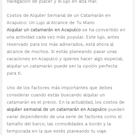
navegación de placer y el lujo en alta mar.
Costos de Alquiler Semanal de un Catamarán en
Acapulco: Un Lujo al Alcance de Tu Mano
Alquilar un catamarán en Acapulco
se ha convertido en
una actividad cada vez más popular. Este lujo, antes
reservado para los más adinerados, está ahora al
alcance de muchos. Si estás planeando pasar unas
vacaciones en Acapulco y quieres hacer algo especial,
alquilar un catamarán puede ser la opción perfecta
para ti.
Uno de los factores más importantes que debes
considerar cuando estás buscando alquilar un
catamarán es el precio. En la actualidad, los costos de
alquiler semanal de un catamarán en Acapulco
pueden
variar dependiendo de una serie de factores como el
tamaño del barco, las comodidades a bordo y la
temporada en la que estés planeando tu viaje.