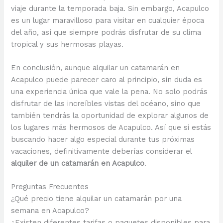
viaje durante la temporada baja. Sin embargo, Acapulco
es un lugar maravilloso para visitar en cualquier época
del año, así que siempre podrás disfrutar de su clima
tropical y sus hermosas playas.
En conclusión, aunque alquilar un catamarán en
Acapulco puede parecer caro al principio, sin duda es
una experiencia única que vale la pena. No solo podrás
disfrutar de las increíbles vistas del océano, sino que
también tendrás la oportunidad de explorar algunos de
los lugares más hermosos de Acapulco. Así que si estás
buscando hacer algo especial durante tus próximas
vacaciones, definitivamente deberías considerar el
alquiler de un catamarán en Acapulco
.
Preguntas Frecuentes
¿Qué precio tiene alquilar un catamarán por una
semana en Acapulco?
¿Existen diferentes tarifas o paquetes disponibles para