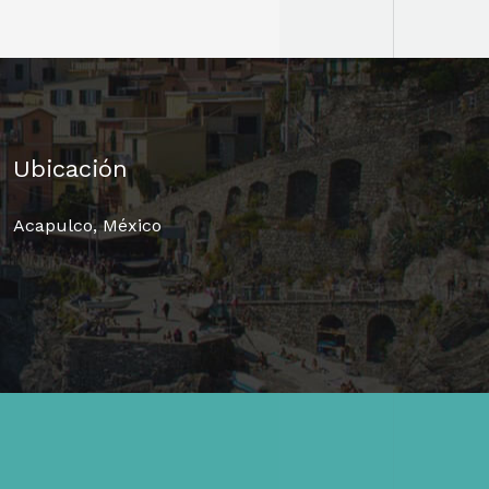
Ubicación
Acapulco, México