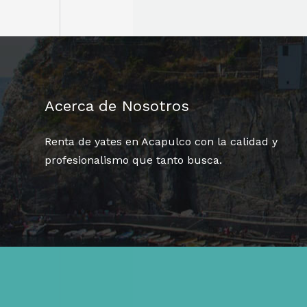
Acerca de Nosotros
Renta de yates en Acapulco con la calidad y
profesionalismo que tanto busca.