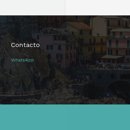
Contacto
WhatsApp