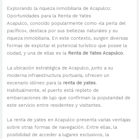
Explorando la riqueza inmobiliaria de Acapulco:
Oportunidades para la Renta de Yates
Acapulco, conocido popularmente como «la perla del
pacífico», destaca por sus bellezas naturales y su
riqueza inmobiliaria. En este contexto, surgen diversas
formas de explotar el potencial turístico que posee la
ciudad, y una de ellas es la
Renta de Yates Acapulco
.
La ubicación estratégica de Acapulco, junto a su
moderna infraestructura portuaria, ofrecen un
escenario idóneo para la
renta de yates
.
Habitualmente, el puerto está repleto de
embarcaciones de lujo que confirman la popularidad de
este servicio entre residentes y visitantes.
La renta de yates en Acapulco presenta varias ventajas
sobre otras formas de navegación. Entre ellas, la
posibilidad de acceder a lugares exclusivos, la