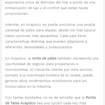
experiencia única de disfrutar del mar a bordo de una
embarcación de lujo y el confort que estas naves
proporcionan.
Además, en Acapulco se puede encontrar una amplia
variedad de yates para alquilar, desde los más lujosos
hasta opciones más asequibles. Cada yate tiene
características distintas que pueden adaptarse a
diferentes necesidades y presupuestos.
En Acapulco, la
renta de yates
también representa una
oportunidad de negocio para propietarios e
inversionistas. El creciente interés por este servicio,
sumado a la notoriedad turística de la ciudad, puede
generar altos rendimientos económicos para los
involucrados en la industria.
Con tantas bondades, no es de extrañar que la
Renta
de Yates Acapulco
sea una opción cada vez más