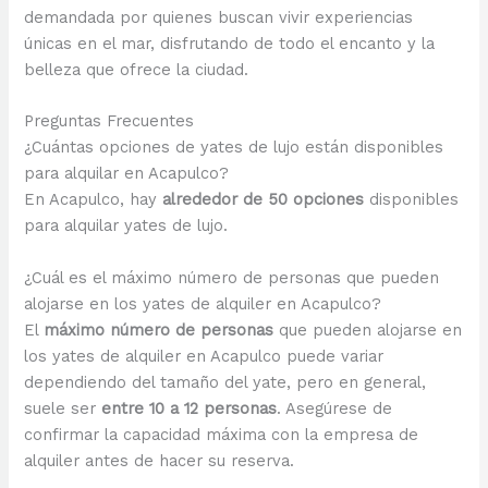
demandada por quienes buscan vivir experiencias
únicas en el mar, disfrutando de todo el encanto y la
belleza que ofrece la ciudad.
Preguntas Frecuentes
¿Cuántas opciones de yates de lujo están disponibles
para alquilar en Acapulco?
En Acapulco, hay
alrededor de 50 opciones
disponibles
para alquilar yates de lujo.
¿Cuál es el máximo número de personas que pueden
alojarse en los yates de alquiler en Acapulco?
El
máximo número de personas
que pueden alojarse en
los yates de alquiler en Acapulco puede variar
dependiendo del tamaño del yate, pero en general,
suele ser
entre 10 a 12 personas
. Asegúrese de
confirmar la capacidad máxima con la empresa de
alquiler antes de hacer su reserva.