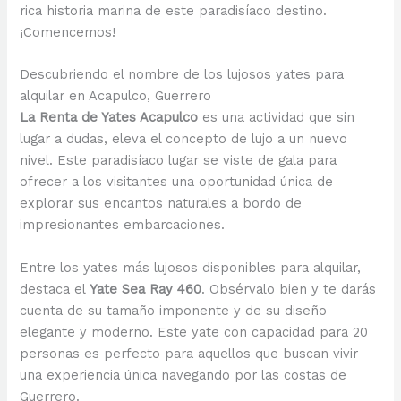
rica historia marina de este paradisíaco destino.
¡Comencemos!
Descubriendo el nombre de los lujosos yates para
alquilar en Acapulco, Guerrero
La Renta de Yates Acapulco
es una actividad que sin
lugar a dudas, eleva el concepto de lujo a un nuevo
nivel. Este paradisíaco lugar se viste de gala para
ofrecer a los visitantes una oportunidad única de
explorar sus encantos naturales a bordo de
impresionantes embarcaciones.
Entre los yates más lujosos disponibles para alquilar,
destaca el
Yate Sea Ray 460
. Obsérvalo bien y te darás
cuenta de su tamaño imponente y de su diseño
elegante y moderno. Este yate con capacidad para 20
personas es perfecto para aquellos que buscan vivir
una experiencia única navegando por las costas de
Guerrero.