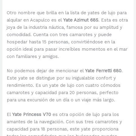
Otro nombre que brilla en la lista de yates de lujo para
alquilar en Acapulco es el
Yate Azimut 68S
. Esta es otra
joya de la industria náutica, famosa por su amplitud y
comodidad. Cuenta con tres camarotes y puede
hospedar hasta 15 personas, convirtiéndose en la
opción ideal para pasar increíbles momentos en el mar
con familiares y amigos.
No podemos dejar de mencionar el
Yate Ferretti 680
.
Este yate se distingue por su inigualable confort y
rendimiento. Es un yate de lujo con cuatro cómodos
camarotes y capacidad para 20 personas, perfecto
para una excursión de un día o un viaje más largo.
El
Yate Princess V70
es otra opción de lujo para los
amantes de la navegación. Con sus tres camarotes y
capacidad para 18 personas, este yate proporciona