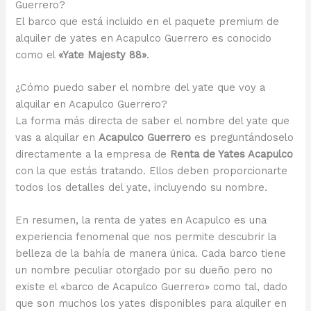
Guerrero?
El barco que está incluido en el paquete premium de
alquiler de yates en Acapulco Guerrero es conocido
como el
«Yate Majesty 88»
.
¿Cómo puedo saber el nombre del yate que voy a
alquilar en Acapulco Guerrero?
La forma más directa de saber el nombre del yate que
vas a alquilar en
Acapulco Guerrero
es preguntándoselo
directamente a la empresa de
Renta de Yates Acapulco
con la que estás tratando. Ellos deben proporcionarte
todos los detalles del yate, incluyendo su nombre.
En resumen, la renta de yates en Acapulco es una
experiencia fenomenal que nos permite descubrir la
belleza de la bahía de manera única. Cada barco tiene
un nombre peculiar otorgado por su dueño pero no
existe el «barco de Acapulco Guerrero» como tal, dado
que son muchos los yates disponibles para alquiler en