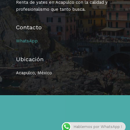
Renta de yates en Acapulco con la calidad y
profesionalismo que tanto busca.
Contacto
WhatsApp
Ubicación
Acapulco, México
Hablemos por WhatsApp !