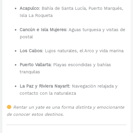
Acapulco
: Bahía de Santa Lucía, Puerto Marqués,
Isla La Roqueta
Cancún e Isla Mujeres
: Aguas turquesa y vistas de
postal
Los Cabos
: Lujos naturales, el Arco y vida marina
Puerto Vallarta
: Playas escondidas y bahías
tranquilas
La Paz y Riviera Nayarit
: Navegación relajada y
contacto con la naturaleza
Rentar un yate es una forma distinta y emocionante
de conocer estos destinos.