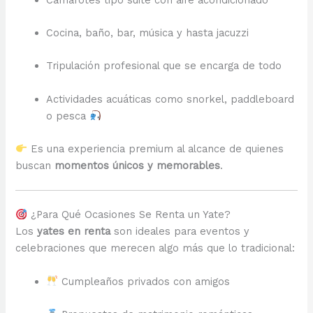
Cocina, baño, bar, música y hasta jacuzzi
Tripulación profesional que se encarga de todo
Actividades acuáticas como snorkel, paddleboard
o pesca
Es una experiencia premium al alcance de quienes
buscan
momentos únicos y memorables
.
¿Para Qué Ocasiones Se Renta un Yate?
Los
yates en renta
son ideales para eventos y
celebraciones que merecen algo más que lo tradicional:
Cumpleaños privados con amigos