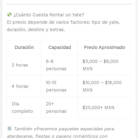
¿Cuánto Cuesta Rentar un Yate?
El precio depende de varios factores: tipo de yate,
duración, destino y extras.
Duración
Capacidad
Precio Aproximado
6-8
$5,000 – $8,000
2 horas
personas
MXN
10-15
$10,000 – $18,000
4 horas
personas
MXN
Día
20+
$25,000+ MXN
completo
personas
También ofrecemos paquetes especiales para
atardeceres, fiestas o paseos románticos con