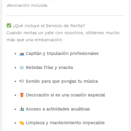
decoración incluida.
¿Qué Incluye el Servicio de Renta?
Cuando rentas un yate con nosotros, obtienes mucho
más que una embarcación:
Capitán y tripulación profesionales
Bebidas frías y snacks
Sonido para que pongas tu música
Decoración si es una ocasión especial
Acceso a actividades acuáticas
Limpieza y mantenimiento impecable