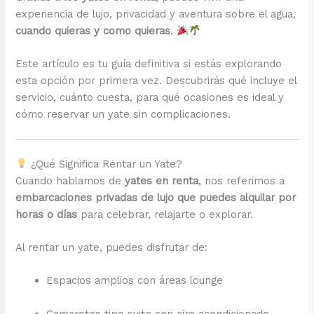
experiencia de lujo, privacidad y aventura sobre el agua,
cuando quieras y como quieras
.
Este artículo es tu guía definitiva si estás explorando
esta opción por primera vez. Descubrirás qué incluye el
servicio, cuánto cuesta, para qué ocasiones es ideal y
cómo reservar un yate sin complicaciones.
¿Qué Significa Rentar un Yate?
Cuando hablamos de
yates en renta
, nos referimos a
embarcaciones privadas de lujo que puedes alquilar por
horas o días
para celebrar, relajarte o explorar.
Al rentar un yate, puedes disfrutar de:
Espacios amplios con áreas lounge
Camarotes tipo suite con aire acondicionado