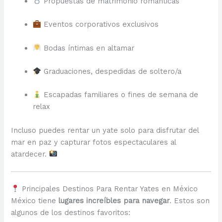
Propuestas de matrimonio románticas
Eventos corporativos exclusivos
Bodas íntimas en altamar
Graduaciones, despedidas de soltero/a
Escapadas familiares o fines de semana de
relax
Incluso puedes rentar un yate solo para disfrutar del
mar en paz y capturar fotos espectaculares al
atardecer.
Principales Destinos Para Rentar Yates en México
México tiene
lugares increíbles para navegar
. Estos son
algunos de los destinos favoritos: