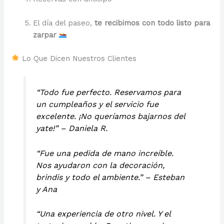
El día del paseo,
te recibimos con todo listo para
zarpar
Lo Que Dicen Nuestros Clientes
“Todo fue perfecto. Reservamos para
un cumpleaños y el servicio fue
excelente. ¡No queríamos bajarnos del
yate!” – Daniela R.
“Fue una pedida de mano increíble.
Nos ayudaron con la decoración,
brindis y todo el ambiente.” – Esteban
y Ana
“Una experiencia de otro nivel. Y el