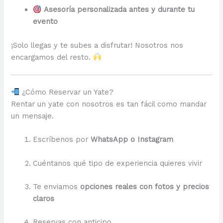
Asesoría personalizada antes y durante tu
evento
¡Solo llegas y te subes a disfrutar! Nosotros nos
encargamos del resto.
¿Cómo Reservar un Yate?
Rentar un yate con nosotros es tan fácil como mandar
un mensaje.
Escríbenos por
WhatsApp o Instagram
Cuéntanos qué tipo de experiencia quieres vivir
Te enviamos
opciones reales con fotos y precios
claros
Reservas con anticipo