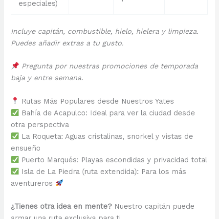
especiales)
Incluye capitán, combustible, hielo, hielera y limpieza.
Puedes añadir extras a tu gusto.
Pregunta por nuestras promociones de temporada
baja y entre semana.
Rutas Más Populares desde Nuestros Yates
Bahía de Acapulco: Ideal para ver la ciudad desde
otra perspectiva
La Roqueta: Aguas cristalinas, snorkel y vistas de
ensueño
Puerto Marqués: Playas escondidas y privacidad total
Isla de La Piedra (ruta extendida): Para los más
aventureros
¿Tienes otra idea en mente?
Nuestro capitán puede
armar una ruta exclusiva para ti.