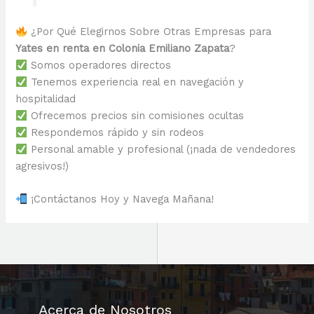
¿Por Qué Elegirnos Sobre Otras Empresas para
Yates en renta en Colonia Emiliano Zapata
?
Somos operadores directos
Tenemos experiencia real en navegación y
hospitalidad
Ofrecemos precios sin comisiones ocultas
Respondemos rápido y sin rodeos
Personal amable y profesional (¡nada de vendedores
agresivos!)
¡Contáctanos Hoy y Navega Mañana!
Acerca de Nosotros