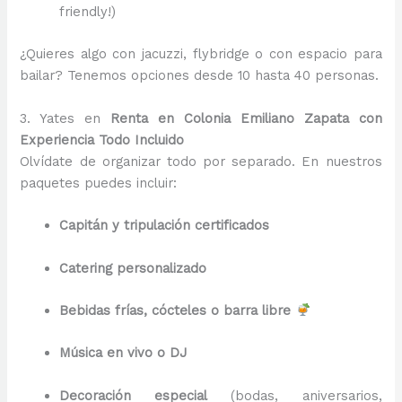
friendly!)
¿Quieres algo con jacuzzi, flybridge o con espacio para
bailar? Tenemos opciones desde 10 hasta 40 personas.
3. Yates en
Renta en Colonia Emiliano Zapata con
Experiencia Todo Incluido
Olvídate de organizar todo por separado. En nuestros
paquetes puedes incluir:
Capitán y tripulación certificados
Catering personalizado
Bebidas frías, cócteles o barra libre
Música en vivo o DJ
Decoración especial
(bodas, aniversarios,