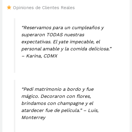
Opiniones de Clientes Reales
“Reservamos para un cumpleaños y
superaron TODAS nuestras
expectativas. El yate impecable, el
personal amable y la comida deliciosa.”
– Karina, CDMX
“Pedí matrimonio a bordo y fue
mágico. Decoraron con flores,
brindamos con champagne y el
atardecer fue de película.” – Luis,
Monterrey