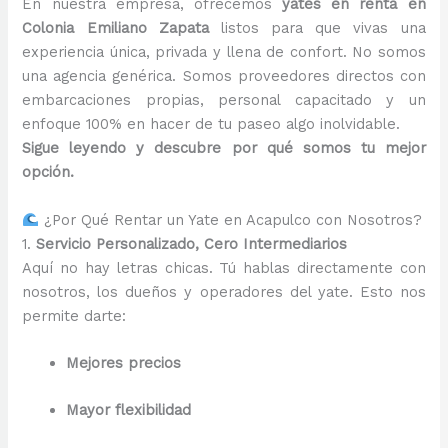
En nuestra empresa, ofrecemos
yates en renta en
Colonia Emiliano Zapata
listos para que vivas una
experiencia única, privada y llena de confort. No somos
una agencia genérica. Somos proveedores directos con
embarcaciones propias, personal capacitado y un
enfoque 100% en hacer de tu paseo algo inolvidable.
Sigue leyendo y descubre por qué somos tu mejor
opción.
¿Por Qué Rentar un Yate en Acapulco con Nosotros?
1.
Servicio Personalizado, Cero Intermediarios
Aquí no hay letras chicas. Tú hablas directamente con
nosotros, los dueños y operadores del yate. Esto nos
permite darte:
Mejores precios
Mayor flexibilidad