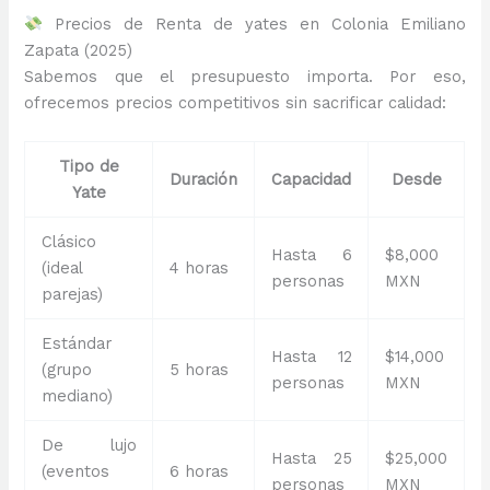
Precios de Renta de yates en Colonia Emiliano
Zapata (2025)
Sabemos que el presupuesto importa. Por eso,
ofrecemos precios competitivos sin sacrificar calidad:
Tipo de
Duración
Capacidad
Desde
Yate
Clásico
Hasta 6
$8,000
(ideal
4 horas
personas
MXN
parejas)
Estándar
Hasta 12
$14,000
(grupo
5 horas
personas
MXN
mediano)
De lujo
Hasta 25
$25,000
(eventos
6 horas
personas
MXN