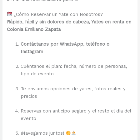
¿Cómo Reservar un Yate con Nosotros?
Rápido, fácil y sin dolores de cabeza, Yates en renta en
Colonia Emiliano Zapata
Contáctanos por WhatsApp, teléfono o
Instagram
Cuéntanos el plan: fecha, número de personas,
tipo de evento
Te enviamos opciones de yates, fotos reales y
precios
Reservas con anticipo seguro y el resto el día del
evento
¡Navegamos juntos!