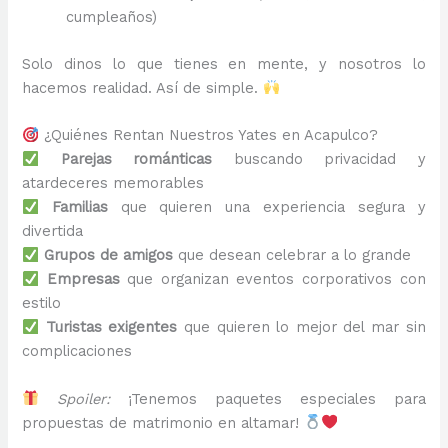
cumpleaños)
Solo dinos lo que tienes en mente, y nosotros lo
hacemos realidad. Así de simple.
¿Quiénes Rentan Nuestros Yates en Acapulco?
Parejas románticas
buscando privacidad y
atardeceres memorables
Familias
que quieren una experiencia segura y
divertida
Grupos de amigos
que desean celebrar a lo grande
Empresas
que organizan eventos corporativos con
estilo
Turistas exigentes
que quieren lo mejor del mar sin
complicaciones
Spoiler:
¡Tenemos paquetes especiales para
propuestas de matrimonio en altamar!