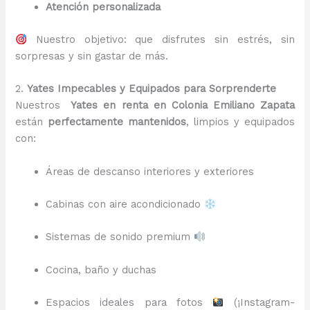
Atención personalizada
Nuestro objetivo: que disfrutes sin estrés, sin
sorpresas y sin gastar de más.
2.
Yates Impecables y Equipados para Sorprenderte
Nuestros
Yates en renta en Colonia Emiliano Zapata
están
perfectamente mantenidos
, limpios y equipados
con:
Áreas de descanso interiores y exteriores
Cabinas con aire acondicionado
Sistemas de sonido premium
Cocina, baño y duchas
Espacios ideales para fotos
(¡Instagram-