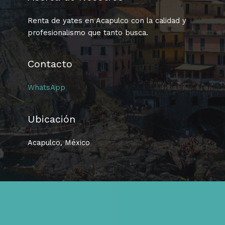
Renta de yates en Acapulco con la calidad y
profesionalismo que tanto busca.
Contacto
WhatsApp
Ubicación
Acapulco, México