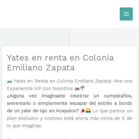
Ir
al
contenido
Yates en renta en Colonia
Emiliano Zapata
Yates en Renta en Colonia Emiliano Zapata: Vive una
Experiencia VIP con Nosotros
¿Alguna vez imaginaste celebrar un cumpleaños,
aniversario o simplemente escapar del estrés a bordo
de un yate de lujo en Acapulco?
Lo que parece un
plan exclusivo y costoso está ahora más cerca de ti de
lo que imaginas.