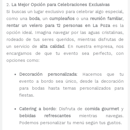
2.
La Mejor Opción para Celebraciones Exclusivas
Si buscas un lugar exclusivo para celebrar algo especial,
como una
boda
, un
cumpleaños
o una
reunión familiar
,
rentar un velero para 12 personas en La Poza
es la
opción ideal. Imagina navegar por las aguas cristalinas,
rodeado de tus seres queridos, mientras disfrutas de
un servicio de
alta calidad
. En nuestra empresa, nos
encargamos de que tu evento sea perfecto, con
opciones como:
Decoración personalizada
: Hacemos que tu
evento a bordo sea único, desde la decoración
para bodas hasta temas personalizados para
fiestas.
Catering a bordo
: Disfruta de
comida gourmet
y
bebidas refrescantes
mientras navegas.
Podemos personalizar tu menú según tus gustos.