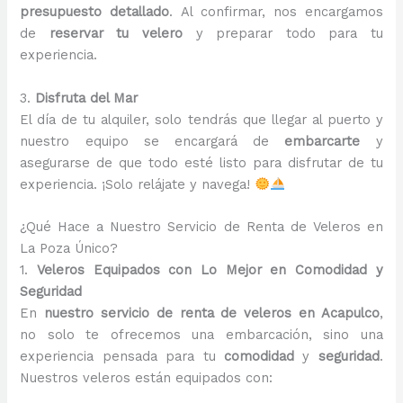
presupuesto detallado
. Al confirmar, nos encargamos
de
reservar tu velero
y preparar todo para tu
experiencia.
3.
Disfruta del Mar
El día de tu alquiler, solo tendrás que llegar al puerto y
nuestro equipo se encargará de
embarcarte
y
asegurarse de que todo esté listo para disfrutar de tu
experiencia. ¡Solo relájate y navega!
¿Qué Hace a Nuestro Servicio de Renta de Veleros en
La Poza Único?
1.
Veleros Equipados con Lo Mejor en Comodidad y
Seguridad
En
nuestro servicio de renta de veleros en Acapulco
,
no solo te ofrecemos una embarcación, sino una
experiencia pensada para tu
comodidad
y
seguridad
.
Nuestros veleros están equipados con: