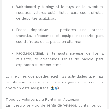
Wakeboard y tubing
: Si lo tuyo es la
aventura
,
nuestros veleros están listos para que disfrutes
de deportes acuáticos.
Pesca deportiva
: Si prefieres una jornada
tranquila, ofrecemos el equipo necesario para
que disfrutes de la pesca en alta mar.
Paddleboarding
: Si te gusta navegar de forma
relajante, te ofrecemos tablas de paddle para
explorar a tu propio ritmo.
Lo mejor es que puedes elegir las actividades que más
te interesen y nosotros nos encargamos de todo. ¡La
diversión está asegurada!
Tipos de Veleros para Rentar en Acapulco
En nuestro servicio de
renta de veleros
, contamos con