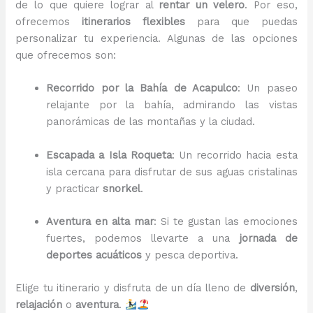
de lo que quiere lograr al
rentar un velero
. Por eso,
ofrecemos
itinerarios flexibles
para que puedas
personalizar tu experiencia. Algunas de las opciones
que ofrecemos son:
Recorrido por la Bahía de Acapulco
: Un paseo
relajante por la bahía, admirando las vistas
panorámicas de las montañas y la ciudad.
Escapada a Isla Roqueta
: Un recorrido hacia esta
isla cercana para disfrutar de sus aguas cristalinas
y practicar
snorkel
.
Aventura en alta mar
: Si te gustan las emociones
fuertes, podemos llevarte a una
jornada de
deportes acuáticos
y pesca deportiva.
Elige tu itinerario y disfruta de un día lleno de
diversión
,
relajación
o
aventura
.