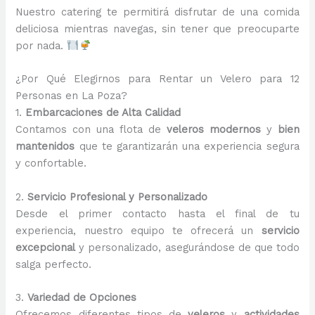
Nuestro catering te permitirá disfrutar de una comida
deliciosa mientras navegas, sin tener que preocuparte
por nada.
¿Por Qué Elegirnos para Rentar un Velero para 12
Personas en La Poza?
1.
Embarcaciones de Alta Calidad
Contamos con una flota de
veleros modernos
y
bien
mantenidos
que te garantizarán una experiencia segura
y confortable.
2.
Servicio Profesional y Personalizado
Desde el primer contacto hasta el final de tu
experiencia, nuestro equipo te ofrecerá un
servicio
excepcional
y personalizado, asegurándose de que todo
salga perfecto.
3.
Variedad de Opciones
Ofrecemos diferentes tipos de
veleros
y
actividades