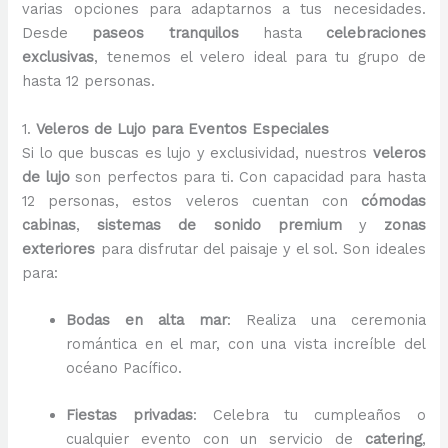
varias opciones para adaptarnos a tus necesidades.
Desde
paseos tranquilos
hasta
celebraciones
exclusivas
, tenemos el velero ideal para tu grupo de
hasta 12 personas.
1.
Veleros de Lujo para Eventos Especiales
Si lo que buscas es lujo y exclusividad, nuestros
veleros
de lujo
son perfectos para ti. Con capacidad para hasta
12 personas, estos veleros cuentan con
cómodas
cabinas
,
sistemas de sonido premium
y
zonas
exteriores
para disfrutar del paisaje y el sol. Son ideales
para:
Bodas en alta mar
: Realiza una ceremonia
romántica en el mar, con una vista increíble del
océano Pacífico.
Fiestas privadas
: Celebra tu cumpleaños o
cualquier evento con un servicio de
catering
,