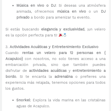
Música en vivo o DJ
: Si deseas una atmósfera
animada, ofrecemos
música en vivo
o un
DJ
privado
a bordo para amenizar tu evento.
Si estás buscando
elegancia y exclusividad
, ¡un velero
es la opción perfecta para ti!
3.
Actividades Acuáticas y Entretenimiento Exclusivo
Cuando
rentas un velero para 12 personas
en {
Acapulco}
con nosotros, no solo tienes acceso a una
embarcación privada, sino que también puedes
disfrutar de
actividades acuáticas
y
entretenimiento a
bordo
. Si te encanta la
adrenalina
o prefieres una
experiencia más relajada, tenemos opciones para todos
los gustos.
Snorkel
: Explora la vida marina en las cristalinas
aguas de Acapulco.