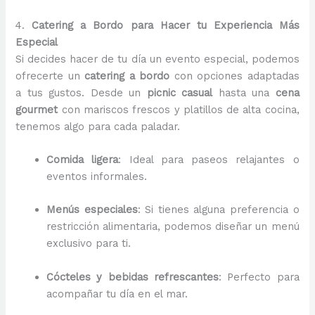
4.
Catering a Bordo para Hacer tu Experiencia Más
Especial
Si decides hacer de tu día un evento especial, podemos
ofrecerte un
catering a bordo
con opciones adaptadas
a tus gustos. Desde un
picnic casual
hasta una
cena
gourmet
con mariscos frescos y platillos de alta cocina,
tenemos algo para cada paladar.
Comida ligera
: Ideal para paseos relajantes o
eventos informales.
Menús especiales
: Si tienes alguna preferencia o
restricción alimentaria, podemos diseñar un menú
exclusivo para ti.
Cócteles y bebidas refrescantes
: Perfecto para
acompañar tu día en el mar.