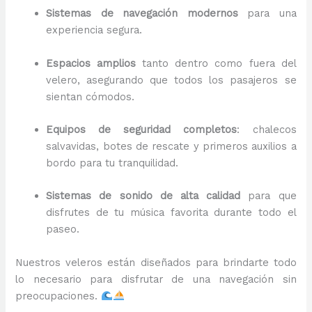
Sistemas de navegación modernos
para una
experiencia segura.
Espacios amplios
tanto dentro como fuera del
velero, asegurando que todos los pasajeros se
sientan cómodos.
Equipos de seguridad completos
: chalecos
salvavidas, botes de rescate y primeros auxilios a
bordo para tu tranquilidad.
Sistemas de sonido de alta calidad
para que
disfrutes de tu música favorita durante todo el
paseo.
Nuestros veleros están diseñados para brindarte todo
lo necesario para disfrutar de una navegación sin
preocupaciones.