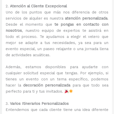
2.
Atención al Cliente Excepcional
Uno de los puntos que más nos diferencia de otros
servicios de alquiler es nuestra
atención personalizada
.
Desde el momento que
te pongas en contacto con
nosotros
, nuestro equipo de expertos te asistirá en
todo el proceso. Te ayudamos a elegir el velero que
mejor se adapte a tus necesidades, ya sea para un
evento especial, un paseo relajante o una jornada llena
de actividades acuáticas.
Además, estamos disponibles para ayudarte con
cualquier solicitud especial que tengas. Por ejemplo, si
tienes un evento con un tema específico, podemos
hacer la
decoración personalizada
para que todo sea
perfecto para ti y tus invitados.
3.
Varios Itinerarios Personalizados
Entendemos que cada cliente tiene una idea diferente