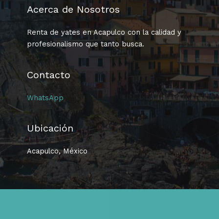
Acerca de Nosotros
Renta de yates en Acapulco con la calidad y
profesionalismo que tanto busca.
Contacto
WhatsApp
Ubicación
Acapulco, México