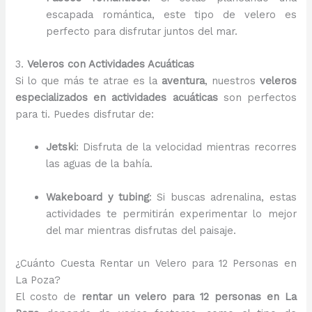
escapada romántica, este tipo de velero es
perfecto para disfrutar juntos del mar.
3.
Veleros con Actividades Acuáticas
Si lo que más te atrae es la
aventura
, nuestros
veleros
especializados en actividades acuáticas
son perfectos
para ti. Puedes disfrutar de:
Jetski
: Disfruta de la velocidad mientras recorres
las aguas de la bahía.
Wakeboard y tubing
: Si buscas adrenalina, estas
actividades te permitirán experimentar lo mejor
del mar mientras disfrutas del paisaje.
¿Cuánto Cuesta Rentar un Velero para 12 Personas en
La Poza?
El costo de
rentar un velero para 12 personas en La