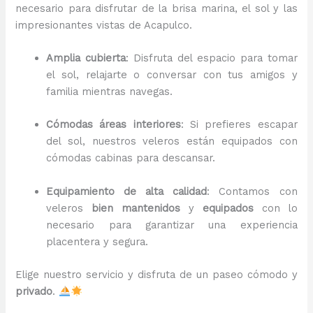
necesario para disfrutar de la brisa marina, el sol y las
impresionantes vistas de Acapulco.
Amplia cubierta
: Disfruta del espacio para tomar
el sol, relajarte o conversar con tus amigos y
familia mientras navegas.
Cómodas áreas interiores
: Si prefieres escapar
del sol, nuestros veleros están equipados con
cómodas cabinas para descansar.
Equipamiento de alta calidad
: Contamos con
veleros
bien mantenidos
y
equipados
con lo
necesario para garantizar una experiencia
placentera y segura.
Elige nuestro servicio y disfruta de un paseo cómodo y
privado
.