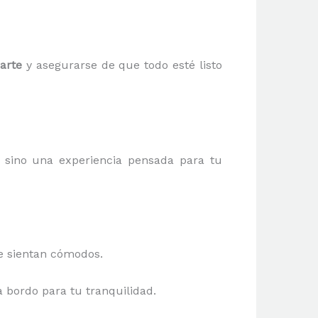
arte
y asegurarse de que todo esté listo
 sino una experiencia pensada para tu
e sientan cómodos.
a bordo para tu tranquilidad.