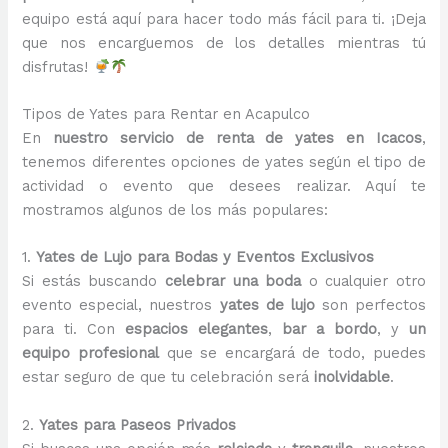
equipo está aquí para hacer todo más fácil para ti. ¡Deja
que nos encarguemos de los detalles mientras tú
disfrutas!
Tipos de Yates para Rentar en Acapulco
En
nuestro servicio de renta de yates
en Icacos
,
tenemos diferentes opciones de yates según el tipo de
actividad o evento que desees realizar. Aquí te
mostramos algunos de los más populares:
1.
Yates de Lujo para Bodas y Eventos Exclusivos
Si estás buscando
celebrar una boda
o cualquier otro
evento especial, nuestros
yates de lujo
son perfectos
para ti. Con
espacios elegantes
,
bar a bordo
, y
un
equipo profesional
que se encargará de todo, puedes
estar seguro de que tu celebración será
inolvidable
.
2.
Yates para Paseos Privados