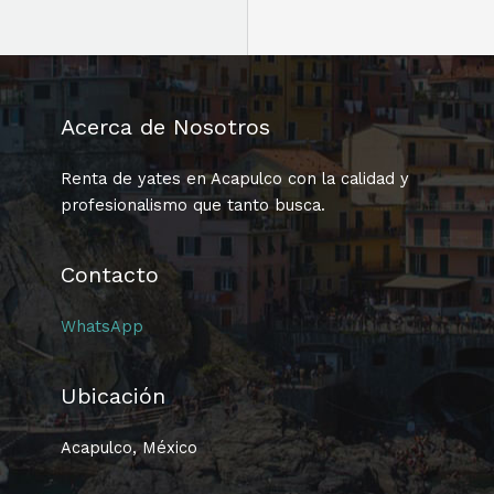
Acerca de Nosotros
Renta de yates en Acapulco con la calidad y
profesionalismo que tanto busca.
Contacto
WhatsApp
Ubicación
Acapulco, México