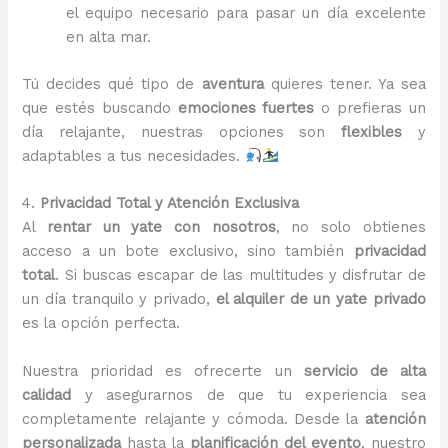
el equipo necesario para pasar un día excelente
en alta mar.
Tú decides qué tipo de
aventura
quieres tener. Ya sea
que estés buscando
emociones fuertes
o prefieras un
día relajante, nuestras opciones son
flexibles
y
adaptables a tus necesidades.
4.
Privacidad Total y Atención Exclusiva
Al
rentar un yate con nosotros
, no solo obtienes
acceso a un bote exclusivo, sino también
privacidad
total
. Si buscas escapar de las multitudes y disfrutar de
un día tranquilo y privado,
el alquiler de un yate privado
es la opción perfecta.
Nuestra prioridad es ofrecerte un
servicio de alta
calidad
y asegurarnos de que tu experiencia sea
completamente relajante y cómoda. Desde la
atención
personalizada
hasta la
planificación del evento
, nuestro