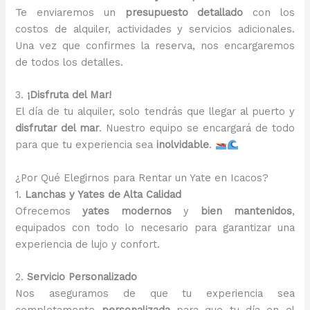
Te enviaremos un
presupuesto detallado
con los
costos de alquiler, actividades y servicios adicionales.
Una vez que confirmes la reserva, nos encargaremos
de todos los detalles.
3.
¡Disfruta del Mar!
El día de tu alquiler, solo tendrás que llegar al puerto y
disfrutar del mar
. Nuestro equipo se encargará de todo
para que tu experiencia sea
inolvidable
.
¿Por Qué Elegirnos para Rentar un Yate en Icacos?
1.
Lanchas y Yates de Alta Calidad
Ofrecemos
yates modernos
y
bien mantenidos
,
equipados con todo lo necesario para garantizar una
experiencia de lujo y confort.
2.
Servicio Personalizado
Nos aseguramos de que tu experiencia sea