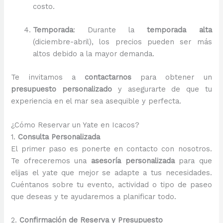
costo.
Temporada
: Durante la
temporada alta
(diciembre-abril), los precios pueden ser más
altos debido a la mayor demanda.
Te invitamos a
contactarnos
para obtener un
presupuesto personalizado
y asegurarte de que tu
experiencia en el mar sea asequible y perfecta.
¿Cómo Reservar un Yate en Icacos?
1.
Consulta Personalizada
El primer paso es ponerte en contacto con nosotros.
Te ofreceremos una
asesoría personalizada
para que
elijas el yate que mejor se adapte a tus necesidades.
Cuéntanos sobre tu evento, actividad o tipo de paseo
que deseas y te ayudaremos a planificar todo.
2.
Confirmación de Reserva y Presupuesto