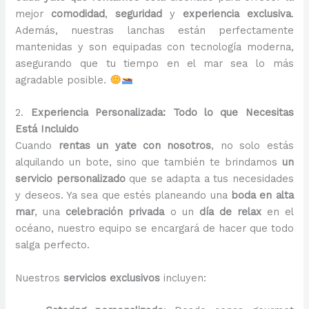
mejor
comodidad
,
seguridad
y
experiencia exclusiva
.
Además, nuestras lanchas están perfectamente
mantenidas y son equipadas con tecnología moderna,
asegurando que tu tiempo en el mar sea lo más
agradable posible.
2.
Experiencia Personalizada: Todo lo que Necesitas
Está Incluido
Cuando
rentas un yate con nosotros
, no solo estás
alquilando un bote, sino que también te brindamos
un
servicio personalizado
que se adapta a tus necesidades
y deseos. Ya sea que estés planeando una
boda en alta
mar
, una
celebración privada
o un
día de relax
en el
océano, nuestro equipo se encargará de hacer que todo
salga perfecto.
Nuestros
servicios exclusivos
incluyen: