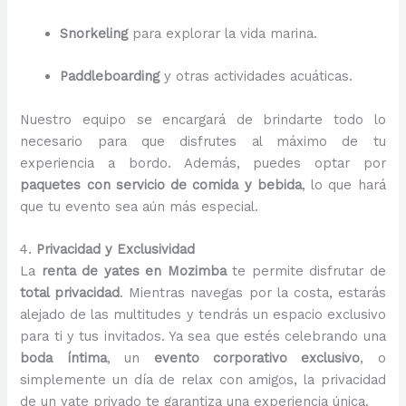
Snorkeling
para explorar la vida marina.
Paddleboarding
y otras actividades acuáticas.
Nuestro equipo se encargará de brindarte todo lo
necesario para que disfrutes al máximo de tu
experiencia a bordo. Además, puedes optar por
paquetes con servicio de comida y bebida
, lo que hará
que tu evento sea aún más especial.
4.
Privacidad y Exclusividad
La
renta de yates en Mozimba
te permite disfrutar de
total privacidad
. Mientras navegas por la costa, estarás
alejado de las multitudes y tendrás un espacio exclusivo
para ti y tus invitados. Ya sea que estés celebrando una
boda íntima
, un
evento corporativo exclusivo
, o
simplemente un día de relax con amigos, la privacidad
de un yate privado te garantiza una experiencia única.