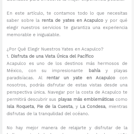
En este artículo, te contamos todo lo que necesitas
saber sobre la
renta de yates en Acapulco
y por qué
elegir nuestros servicios te garantiza una experiencia
memorable e inigualable.
¿Por Qué Elegir Nuestros Yates en Acapulco?
1.
Disfruta de una Vista Única del Pacífico
Acapulco es uno de los destinos más hermosos de
México, con su impresionante
bahía
y playas
paradisíacas. Al
rentar un yate en Acapulco
con
nosotros, podrás disfrutar de estas vistas desde una
perspectiva única. Navegar por la costa de Acapulco te
permitirá descubrir sus
playas más emblemáticas
como
Isla Roqueta
,
Pie de la Cuesta
, y
La Condesa
, mientras
disfrutas de la tranquilidad del océano.
No hay mejor manera de relajarte y disfrutar de la