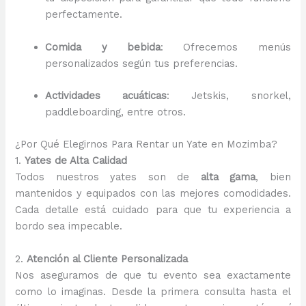
perfectamente.
Comida y bebida
: Ofrecemos menús
personalizados según tus preferencias.
Actividades acuáticas
: Jetskis, snorkel,
paddleboarding, entre otros.
¿Por Qué Elegirnos Para Rentar un Yate en Mozimba?
1.
Yates de Alta Calidad
Todos nuestros yates son de
alta gama
, bien
mantenidos y equipados con las mejores comodidades.
Cada detalle está cuidado para que tu experiencia a
bordo sea impecable.
2.
Atención al Cliente Personalizada
Nos aseguramos de que tu evento sea exactamente
como lo imaginas. Desde la primera consulta hasta el