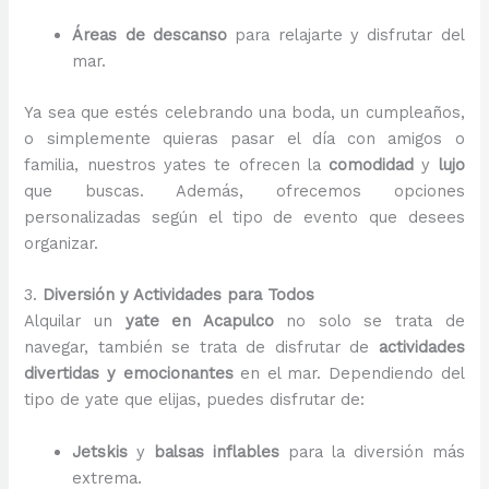
Áreas de descanso
para relajarte y disfrutar del
mar.
Ya sea que estés celebrando una boda, un cumpleaños,
o simplemente quieras pasar el día con amigos o
familia, nuestros yates te ofrecen la
comodidad
y
lujo
que buscas. Además, ofrecemos opciones
personalizadas según el tipo de evento que desees
organizar.
3.
Diversión y Actividades para Todos
Alquilar un
yate en Acapulco
no solo se trata de
navegar, también se trata de disfrutar de
actividades
divertidas y emocionantes
en el mar. Dependiendo del
tipo de yate que elijas, puedes disfrutar de:
Jetskis
y
balsas inflables
para la diversión más
extrema.