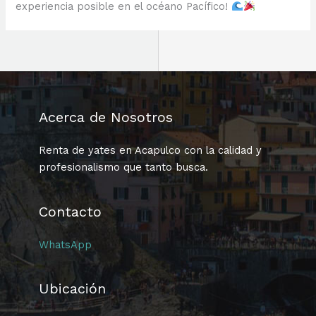
experiencia posible en el océano Pacífico!
Acerca de Nosotros
Renta de yates en Acapulco con la calidad y
profesionalismo que tanto busca.
Contacto
WhatsApp
Ubicación