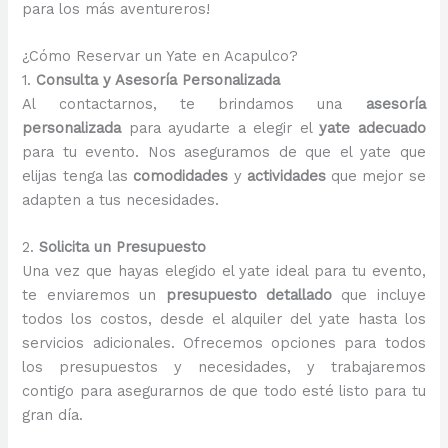
para los más aventureros!
¿Cómo Reservar un Yate en Acapulco?
1.
Consulta y Asesoría Personalizada
Al contactarnos, te brindamos una
asesoría
personalizada
para ayudarte a elegir el
yate adecuado
para tu evento. Nos aseguramos de que el yate que
elijas tenga las
comodidades
y
actividades
que mejor se
adapten a tus necesidades.
2.
Solicita un Presupuesto
Una vez que hayas elegido el yate ideal para tu evento,
te enviaremos un
presupuesto detallado
que incluye
todos los costos, desde el alquiler del yate hasta los
servicios adicionales. Ofrecemos opciones para todos
los presupuestos y necesidades, y trabajaremos
contigo para asegurarnos de que todo esté listo para tu
gran día.