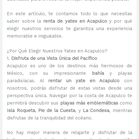
En este artículo, te contamos todo lo que necesitas
saber sobre la
renta de yates en Acapulco
y por qué
elegir nuestros servicios te garantiza una experiencia
memorable e inigualable.
¿Por Qué Elegir Nuestros Yates en Acapulco?
1.
Disfruta de una Vista Única del Pacífico
Acapulco es uno de los destinos más hermosos de
México, con su impresionante
bahía
y playas
paradisíacas. Al
rentar un yate en Acapulco
con
nosotros, podrás disfrutar de estas vistas desde una
perspectiva única. Navegar por la costa de Acapulco te
permitirá descubrir sus
playas más emblemáticas
como
Isla Roqueta
,
Pie de la Cuesta
, y
La Condesa
, mientras
disfrutas de la tranquilidad del océano.
No hay mejor manera de relajarte y disfrutar de la