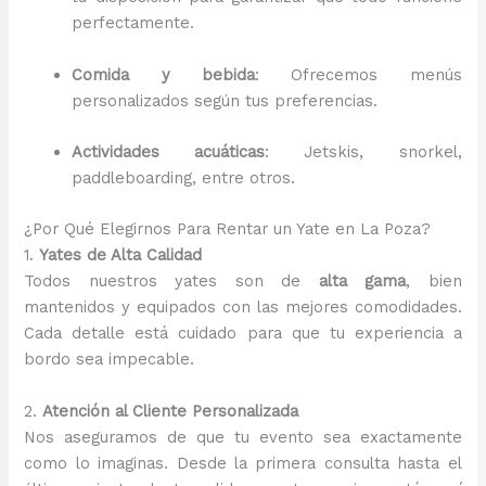
perfectamente.
Comida y bebida
: Ofrecemos menús
personalizados según tus preferencias.
Actividades acuáticas
: Jetskis, snorkel,
paddleboarding, entre otros.
¿Por Qué Elegirnos Para Rentar un Yate en La Poza?
1.
Yates de Alta Calidad
Todos nuestros yates son de
alta gama
, bien
mantenidos y equipados con las mejores comodidades.
Cada detalle está cuidado para que tu experiencia a
bordo sea impecable.
2.
Atención al Cliente Personalizada
Nos aseguramos de que tu evento sea exactamente
como lo imaginas. Desde la primera consulta hasta el