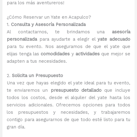
para los más aventureros!
¿Cómo Reservar un Yate en Acapulco?
1.
Consulta y Asesoría Personalizada
Al contactarnos, te brindamos una
asesoría
personalizada
para ayudarte a elegir el
yate adecuado
para tu evento. Nos aseguramos de que el yate que
elijas tenga las
comodidades
y
actividades
que mejor se
adapten a tus necesidades.
2.
Solicita un Presupuesto
Una vez que hayas elegido el yate ideal para tu evento,
te enviaremos un
presupuesto detallado
que incluye
todos los costos, desde el alquiler del yate hasta los
servicios adicionales. Ofrecemos opciones para todos
los presupuestos y necesidades, y trabajaremos
contigo para asegurarnos de que todo esté listo para tu
gran día.