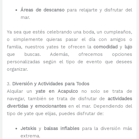
Áreas de descanso
para relajarte y disfrutar del
mar.
Ya sea que estés celebrando una boda, un cumpleaños,
o simplemente quieras pasar el día con amigos o
familia, nuestros yates te ofrecen la
comodidad
y
lujo
que buscas. Además, ofrecemos opciones
personalizadas según el tipo de evento que desees
organizar.
3.
Diversión y Actividades para Todos
Alquilar un
yate en Acapulco
no solo se trata de
navegar, también se trata de disfrutar de
actividades
divertidas y emocionantes
en el mar. Dependiendo del
tipo de yate que elijas, puedes disfrutar de:
Jetskis
y
balsas inflables
para la diversión más
extrema.