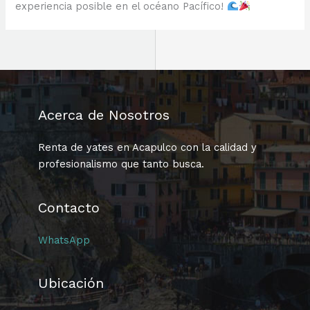
experiencia posible en el océano Pacífico!
Acerca de Nosotros
Renta de yates en Acapulco con la calidad y
profesionalismo que tanto busca.
Contacto
WhatsApp
Ubicación