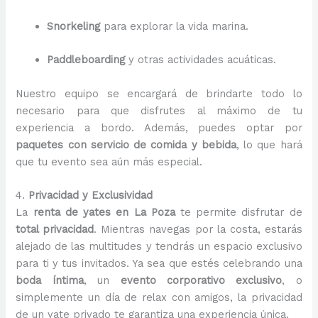
Snorkeling
para explorar la vida marina.
Paddleboarding
y otras actividades acuáticas.
Nuestro equipo se encargará de brindarte todo lo
necesario para que disfrutes al máximo de tu
experiencia a bordo. Además, puedes optar por
paquetes con servicio de comida y bebida
, lo que hará
que tu evento sea aún más especial.
4.
Privacidad y Exclusividad
La
renta de yates en La Poza
te permite disfrutar de
total privacidad
. Mientras navegas por la costa, estarás
alejado de las multitudes y tendrás un espacio exclusivo
para ti y tus invitados. Ya sea que estés celebrando una
boda íntima
, un
evento corporativo exclusivo
, o
simplemente un día de relax con amigos, la privacidad
de un yate privado te garantiza una experiencia única.