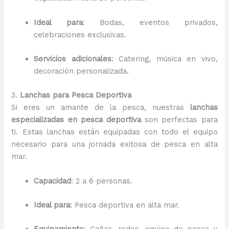
Ideal para
: Bodas, eventos privados,
celebraciones exclusivas.
Servicios adicionales
: Catering, música en vivo,
decoración personalizada.
3.
Lanchas para Pesca Deportiva
Si eres un amante de la pesca, nuestras
lanchas
especializadas en pesca deportiva
son perfectas para
ti. Estas lanchas están equipadas con todo el equipo
necesario para una jornada exitosa de pesca en alta
mar.
Capacidad
: 2 a 6 personas.
Ideal para
: Pesca deportiva en alta mar.