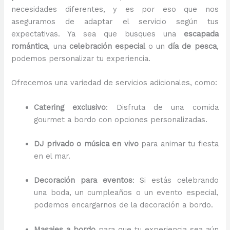
necesidades diferentes, y es por eso que nos
aseguramos de adaptar el servicio según tus
expectativas. Ya sea que busques una
escapada
romántica
, una
celebración especial
o un
día de pesca
,
podemos personalizar tu experiencia.
Ofrecemos una variedad de servicios adicionales, como:
Catering exclusivo
: Disfruta de una comida
gourmet a bordo con opciones personalizadas.
DJ privado o música en vivo
para animar tu fiesta
en el mar.
Decoración para eventos
: Si estás celebrando
una boda, un cumpleaños o un evento especial,
podemos encargarnos de la decoración a bordo.
Masajes a bordo
para que tu experiencia sea aún