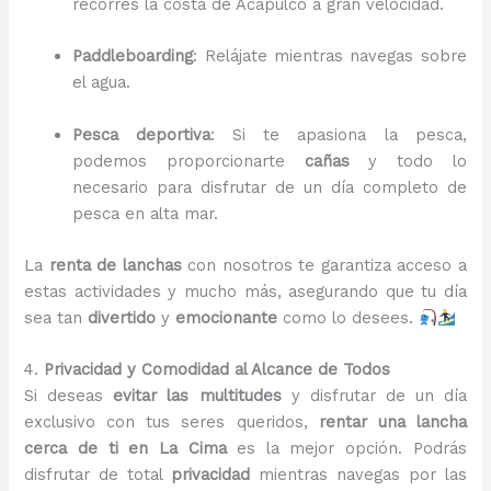
recorres la costa de Acapulco a gran velocidad.
Paddleboarding
: Relájate mientras navegas sobre
el agua.
Pesca deportiva
: Si te apasiona la pesca,
podemos proporcionarte
cañas
y todo lo
necesario para disfrutar de un día completo de
pesca en alta mar.
La
renta de lanchas
con nosotros te garantiza acceso a
estas actividades y mucho más, asegurando que tu día
sea tan
divertido
y
emocionante
como lo desees.
4.
Privacidad y Comodidad al Alcance de Todos
Si deseas
evitar las multitudes
y disfrutar de un día
exclusivo con tus seres queridos,
rentar una lancha
cerca de ti en La Cima
es la mejor opción. Podrás
disfrutar de total
privacidad
mientras navegas por las