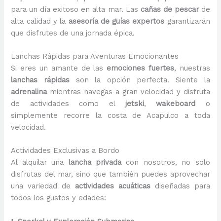
para un día exitoso en alta mar. Las
cañas de pescar
de
alta calidad y la
asesoría de guías expertos
garantizarán
que disfrutes de una jornada épica.
Lanchas Rápidas para Aventuras Emocionantes
Si eres un amante de las
emociones fuertes
, nuestras
lanchas rápidas
son la opción perfecta. Siente la
adrenalina
mientras navegas a gran velocidad y disfruta
de actividades como el
jetski
,
wakeboard
o
simplemente recorre la costa de Acapulco a toda
velocidad.
Actividades Exclusivas a Bordo
Al alquilar una
lancha privada
con nosotros, no solo
disfrutas del mar, sino que también puedes aprovechar
una variedad de
actividades acuáticas
diseñadas para
todos los gustos y edades: