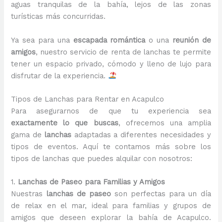
aguas tranquilas de la bahía, lejos de las zonas
turísticas más concurridas.
Ya sea para una
escapada romántica
o una
reunión de
amigos
, nuestro servicio de renta de lanchas te permite
tener un espacio privado, cómodo y lleno de lujo para
disfrutar de la experiencia.
Tipos de Lanchas para Rentar en Acapulco
Para asegurarnos de que tu experiencia sea
exactamente lo que buscas
, ofrecemos una amplia
gama de
lanchas
adaptadas a diferentes necesidades y
tipos de eventos. Aquí te contamos más sobre los
tipos de lanchas que puedes alquilar con nosotros:
1.
Lanchas de Paseo para Familias y Amigos
Nuestras
lanchas de paseo
son perfectas para un día
de relax en el mar, ideal para familias y grupos de
amigos que deseen explorar la bahía de Acapulco.