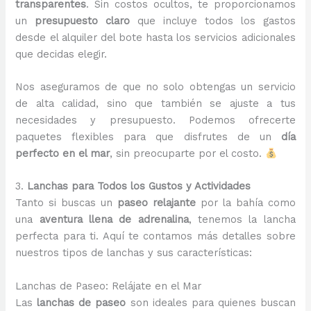
transparentes
. Sin costos ocultos, te proporcionamos
un
presupuesto claro
que incluye todos los gastos
desde el alquiler del bote hasta los servicios adicionales
que decidas elegir.
Nos aseguramos de que no solo obtengas un servicio
de alta calidad, sino que también se ajuste a tus
necesidades y presupuesto. Podemos ofrecerte
paquetes flexibles para que disfrutes de un
día
perfecto en el mar
, sin preocuparte por el costo.
3.
Lanchas para Todos los Gustos y Actividades
Tanto si buscas un
paseo relajante
por la bahía como
una
aventura llena de adrenalina
, tenemos la lancha
perfecta para ti. Aquí te contamos más detalles sobre
nuestros tipos de lanchas y sus características:
Lanchas de Paseo: Relájate en el Mar
Las
lanchas de paseo
son ideales para quienes buscan