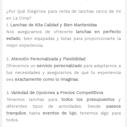
¿Por Qué Elegirnos para renta de lanchas cerca de mi
en La Cima?
1.
Lanchas de Alta Calidad y Bien Mantenidas
Nos aseguramos de ofrecerte
lanchas en perfecto
estado
, bien equipadas y listas para proporcionarte la
mejor experiencia.
2.
Atención Personalizada y Flexibilidad
Ofrecemos un
servicio personalizado
para adaptarnos a
tus necesidades y asegurarnos de que tu experiencia
sea
exactamente como lo imaginas
.
3.
Variedad de Opciones a Precios Competitivos
Tenemos lanchas para
todos los presupuestos
y
diferentes tipos de actividades. Desde
paseos
tranquilos
hasta
eventos de lujo
, tenemos algo para
todos.