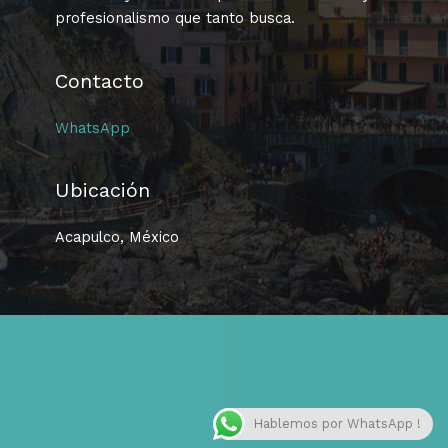
profesionalismo que tanto busca.
Contacto
WhatsApp
Ubicación
Acapulco, México
Hablemos por WhatsApp !