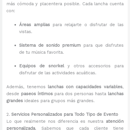
más cómoda y placentera posible. Cada lancha cuenta
con:
Áreas amplias
para relajarte o disfrutar de las
vistas.
Sistema de sonido premium
para que disfrutes
de tu música favorita.
Equipos de snorkel
y otros accesorios para
disfrutar de las actividades acuáticas.
Además, tenemos
lanchas con capacidades variables
,
desde
paseos íntimos
para dos personas hasta
lanchas
grandes
ideales para grupos más grandes.
2.
Servicios Personalizados para Todo Tipo de Evento
Lo que realmente nos diferencia es nuestra
atención
personalizada
. Sabemos que cada cliente tiene