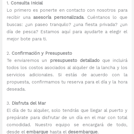
1.
Consulta Inicial
Lo primero es ponerte en contacto con nosotros para
recibir una
asesoría personalizada
. Cuéntanos lo que
buscas: ¿un paseo tranquilo? ¿una fiesta privada? ¿un
día de pesca? Estamos aquí para ayudarte a elegir el
mejor bote para ti.
2.
Confirmación y Presupuesto
Te enviaremos un
presupuesto detallado
que incluirá
todos los costos asociados al alquiler de la lancha y los
servicios adicionales. Si estás de acuerdo con la
propuesta, confirmamos tu reserva para el día y la hora
deseada.
3.
Disfruta del Mar
El día de tu alquiler, solo tendrás que llegar al puerto y
prepárate para disfrutar de un día en el mar con total
comodidad. Nuestro equipo se encargará de todo,
desde el
embarque
hasta el
desembarque
.