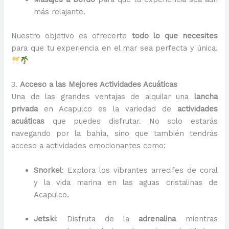
más relajante.
Nuestro objetivo es ofrecerte
todo lo que necesites
para que tu experiencia en el mar sea perfecta y única.
3.
Acceso a las Mejores Actividades Acuáticas
Una de las grandes ventajas de alquilar una
lancha
privada
en Acapulco es la variedad de
actividades
acuáticas
que puedes disfrutar. No solo estarás
navegando por la bahía, sino que también tendrás
acceso a actividades emocionantes como:
Snorkel
: Explora los vibrantes arrecifes de coral
y la vida marina en las aguas cristalinas de
Acapulco.
Jetski
: Disfruta de la
adrenalina
mientras