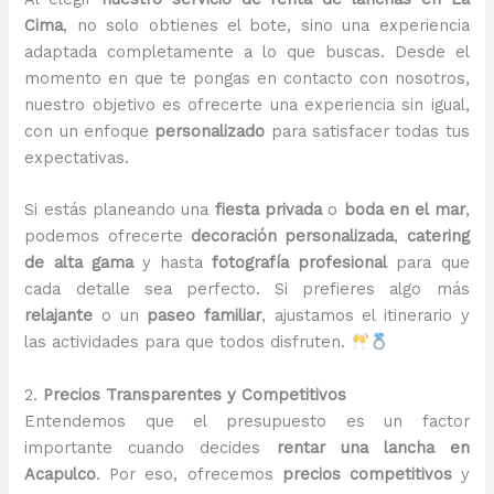
Cima
, no solo obtienes el bote, sino una experiencia
adaptada completamente a lo que buscas. Desde el
momento en que te pongas en contacto con nosotros,
nuestro objetivo es ofrecerte una experiencia sin igual,
con un enfoque
personalizado
para satisfacer todas tus
expectativas.
Si estás planeando una
fiesta privada
o
boda en el mar
,
podemos ofrecerte
decoración personalizada
,
catering
de alta gama
y hasta
fotografía profesional
para que
cada detalle sea perfecto. Si prefieres algo más
relajante
o un
paseo familiar
, ajustamos el itinerario y
las actividades para que todos disfruten.
2.
Precios Transparentes y Competitivos
Entendemos que el presupuesto es un factor
importante cuando decides
rentar una lancha en
Acapulco
. Por eso, ofrecemos
precios competitivos
y