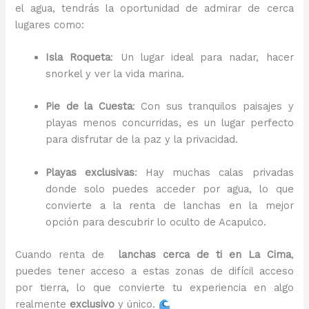
el agua, tendrás la oportunidad de admirar de cerca
lugares como:
Isla Roqueta
: Un lugar ideal para nadar, hacer
snorkel y ver la vida marina.
Pie de la Cuesta
: Con sus tranquilos paisajes y
playas menos concurridas, es un lugar perfecto
para disfrutar de la paz y la privacidad.
Playas exclusivas
: Hay muchas calas privadas
donde solo puedes acceder por agua, lo que
convierte a la renta de lanchas en la mejor
opción para descubrir lo oculto de Acapulco.
Cuando renta de
lanchas cerca de ti en La Cima
,
puedes tener acceso a estas zonas de difícil acceso
por tierra, lo que convierte tu experiencia en algo
realmente
exclusivo
y único.