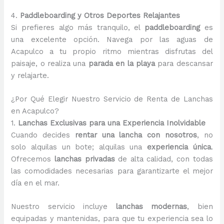
4.
Paddleboarding y Otros Deportes Relajantes
Si prefieres algo más tranquilo, el
paddleboarding
es
una excelente opción. Navega por las aguas de
Acapulco a tu propio ritmo mientras disfrutas del
paisaje, o realiza una
parada en la playa
para descansar
y relajarte.
¿Por Qué Elegir Nuestro Servicio de Renta de Lanchas
en Acapulco?
1.
Lanchas Exclusivas para una Experiencia Inolvidable
Cuando decides
rentar una lancha con nosotros
, no
solo alquilas un bote; alquilas una
experiencia única
.
Ofrecemos
lanchas privadas
de alta calidad, con todas
las comodidades necesarias para garantizarte el mejor
día en el mar.
Nuestro servicio incluye
lanchas modernas
, bien
equipadas y mantenidas, para que tu experiencia sea lo