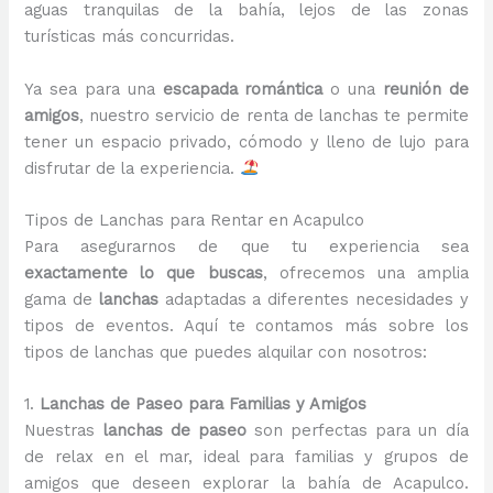
aguas tranquilas de la bahía, lejos de las zonas
turísticas más concurridas.
Ya sea para una
escapada romántica
o una
reunión de
amigos
, nuestro servicio de renta de lanchas te permite
tener un espacio privado, cómodo y lleno de lujo para
disfrutar de la experiencia.
Tipos de Lanchas para Rentar en Acapulco
Para asegurarnos de que tu experiencia sea
exactamente lo que buscas
, ofrecemos una amplia
gama de
lanchas
adaptadas a diferentes necesidades y
tipos de eventos. Aquí te contamos más sobre los
tipos de lanchas que puedes alquilar con nosotros:
1.
Lanchas de Paseo para Familias y Amigos
Nuestras
lanchas de paseo
son perfectas para un día
de relax en el mar, ideal para familias y grupos de
amigos que deseen explorar la bahía de Acapulco.