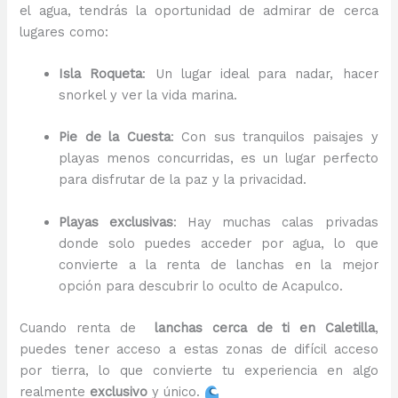
el agua, tendrás la oportunidad de admirar de cerca
lugares como:
Isla Roqueta
: Un lugar ideal para nadar, hacer
snorkel y ver la vida marina.
Pie de la Cuesta
: Con sus tranquilos paisajes y
playas menos concurridas, es un lugar perfecto
para disfrutar de la paz y la privacidad.
Playas exclusivas
: Hay muchas calas privadas
donde solo puedes acceder por agua, lo que
convierte a la renta de lanchas en la mejor
opción para descubrir lo oculto de Acapulco.
Cuando renta de
lanchas cerca de ti en Caletilla
,
puedes tener acceso a estas zonas de difícil acceso
por tierra, lo que convierte tu experiencia en algo
realmente
exclusivo
y único.