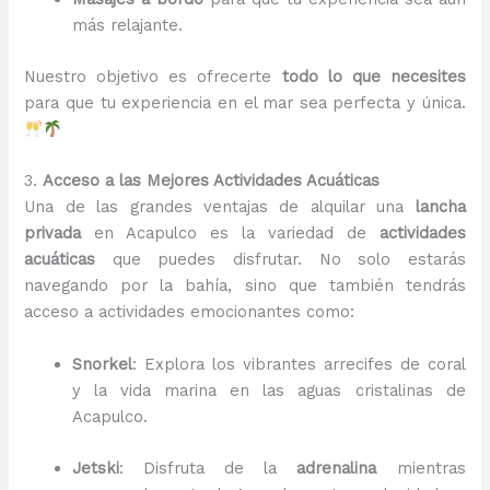
más relajante.
Nuestro objetivo es ofrecerte
todo lo que necesites
para que tu experiencia en el mar sea perfecta y única.
3.
Acceso a las Mejores Actividades Acuáticas
Una de las grandes ventajas de alquilar una
lancha
privada
en Acapulco es la variedad de
actividades
acuáticas
que puedes disfrutar. No solo estarás
navegando por la bahía, sino que también tendrás
acceso a actividades emocionantes como:
Snorkel
: Explora los vibrantes arrecifes de coral
y la vida marina en las aguas cristalinas de
Acapulco.
Jetski
: Disfruta de la
adrenalina
mientras