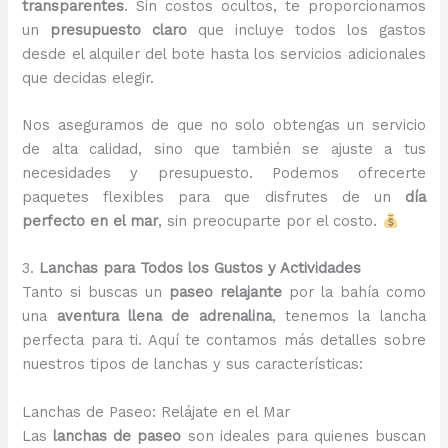
transparentes
. Sin costos ocultos, te proporcionamos
un
presupuesto claro
que incluye todos los gastos
desde el alquiler del bote hasta los servicios adicionales
que decidas elegir.
Nos aseguramos de que no solo obtengas un servicio
de alta calidad, sino que también se ajuste a tus
necesidades y presupuesto. Podemos ofrecerte
paquetes flexibles para que disfrutes de un
día
perfecto en el mar
, sin preocuparte por el costo.
3.
Lanchas para Todos los Gustos y Actividades
Tanto si buscas un
paseo relajante
por la bahía como
una
aventura llena de adrenalina
, tenemos la lancha
perfecta para ti. Aquí te contamos más detalles sobre
nuestros tipos de lanchas y sus características:
Lanchas de Paseo: Relájate en el Mar
Las
lanchas de paseo
son ideales para quienes buscan