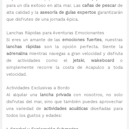
para un día exitoso en alta mar. Las
cañas de pescar
de
alta calidad y la
asesoría de guías expertos
garantizarán
que disfrutes de una jornada épica.
Lanchas Rápidas para Aventuras Emocionantes
Si eres un amante de las
emociones fuertes
, nuestras
lanchas rápidas
son la opción perfecta. Siente la
adrenalina
mientras navegas a gran velocidad y disfruta
de actividades como el
jetski
,
wakeboard
o
simplemente recorre la costa de Acapulco a toda
velocidad.
Actividades Exclusivas a Bordo
Al alquilar una
lancha privada
con nosotros, no solo
disfrutas del mar, sino que también puedes aprovechar
una variedad de
actividades acuáticas
diseñadas para
todos los gustos y edades: