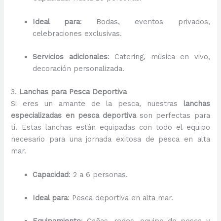
Ideal para
: Bodas, eventos privados,
celebraciones exclusivas.
Servicios adicionales
: Catering, música en vivo,
decoración personalizada.
3.
Lanchas para Pesca Deportiva
Si eres un amante de la pesca, nuestras
lanchas
especializadas en pesca deportiva
son perfectas para
ti. Estas lanchas están equipadas con todo el equipo
necesario para una jornada exitosa de pesca en alta
mar.
Capacidad
: 2 a 6 personas.
Ideal para
: Pesca deportiva en alta mar.