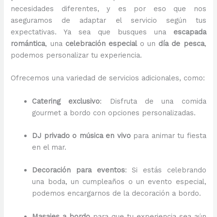
necesidades diferentes, y es por eso que nos
aseguramos de adaptar el servicio según tus
expectativas. Ya sea que busques una
escapada
romántica
, una
celebración especial
o un
día de pesca
,
podemos personalizar tu experiencia.
Ofrecemos una variedad de servicios adicionales, como:
Catering exclusivo
: Disfruta de una comida
gourmet a bordo con opciones personalizadas.
DJ privado o música en vivo
para animar tu fiesta
en el mar.
Decoración para eventos
: Si estás celebrando
una boda, un cumpleaños o un evento especial,
podemos encargarnos de la decoración a bordo.
Masajes a bordo
para que tu experiencia sea aún