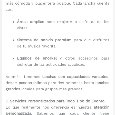
más cómoda y placentera posible. Cada lancha cuenta
con:
Áreas amplias
para relajarte o disfrutar de las
vistas.
Sistema de sonido premium
para que disfrutes
de tu música favorita.
Equipos de snorkel
y otros accesorios para
disfrutar de las actividades acuáticas.
Además, tenemos
lanchas con capacidades variables
,
desde
paseos íntimos
para dos personas hasta
lanchas
grandes
ideales para grupos más grandes.
2.
Servicios Personalizados para Todo Tipo de Evento
Lo que realmente nos diferencia es nuestra
atención
personalizada
. Sabemos que cada cliente tiene