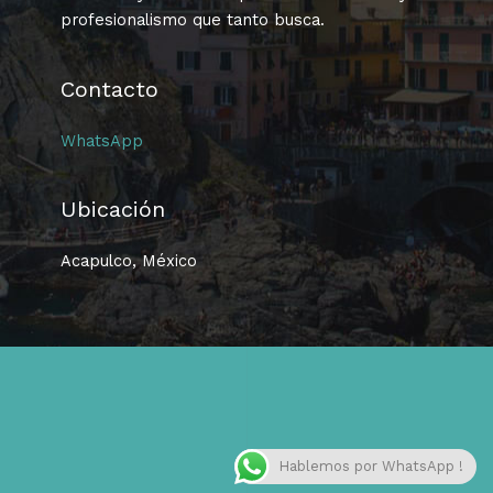
profesionalismo que tanto busca.
Contacto
WhatsApp
Ubicación
Acapulco, México
Hablemos por WhatsApp !