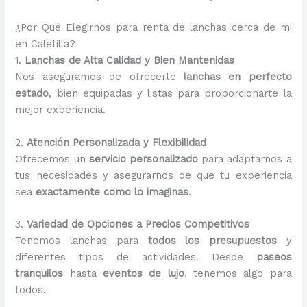
¿Por Qué Elegirnos para renta de lanchas cerca de mi
en Caletilla?
1.
Lanchas de Alta Calidad y Bien Mantenidas
Nos aseguramos de ofrecerte
lanchas en perfecto
estado
, bien equipadas y listas para proporcionarte la
mejor experiencia.
2.
Atención Personalizada y Flexibilidad
Ofrecemos un
servicio personalizado
para adaptarnos a
tus necesidades y asegurarnos de que tu experiencia
sea
exactamente como lo imaginas
.
3.
Variedad de Opciones a Precios Competitivos
Tenemos lanchas para
todos los presupuestos
y
diferentes tipos de actividades. Desde
paseos
tranquilos
hasta
eventos de lujo
, tenemos algo para
todos.