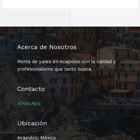
Acerca de Nosotros
Renta de yates en Acapulco con la calidad y
profesionalismo que tanto busca.
Contacto
WhatsApp
Ubicación
Acapulco, México