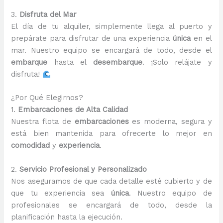
3.
Disfruta del Mar
El día de tu alquiler, simplemente llega al puerto y
prepárate para disfrutar de una experiencia
única
en el
mar. Nuestro equipo se encargará de todo, desde el
embarque
hasta el
desembarque
. ¡Solo relájate y
disfruta!
¿Por Qué Elegirnos?
1.
Embarcaciones de Alta Calidad
Nuestra flota de
embarcaciones
es moderna, segura y
está bien mantenida para ofrecerte lo mejor en
comodidad
y
experiencia
.
2.
Servicio Profesional y Personalizado
Nos aseguramos de que cada detalle esté cubierto y de
que tu experiencia sea
única
. Nuestro equipo de
profesionales se encargará de todo, desde la
planificación hasta la ejecución.