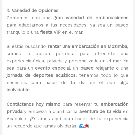
3.
Variedad de Opciones
Contamos con una
gran variedad de embarcaciones
para adaptarnos a tus necesidades, ya sea un paseo
tranquilo o una
fiesta VIP
en el mar.
Si estás buscando
rentar una embarcación en Mozimba
,
somos la opción perfecta para ofrecerte una
experiencia única, privada y personalizada en el mar. Ya
sea para un
evento especial
, un
paseo relajante
o una
jornada de deportes acuáticos
, tenemos todo lo que
necesitas para hacer de tu día en el mar algo
inolvidable
.
Contáctanos hoy mismo
para reservar tu
embarcación
privada
y empieza a planificar la
aventura de tu vida
en
Acapulco. ¡Estamos aquí para hacer de tu experiencia
un recuerdo que jamás olvidarás!