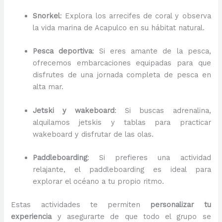
Snorkel
: Explora los arrecifes de coral y observa
la vida marina de Acapulco en su hábitat natural.
Pesca deportiva
: Si eres amante de la pesca,
ofrecemos embarcaciones equipadas para que
disfrutes de una jornada completa de pesca en
alta mar.
Jetski y wakeboard
: Si buscas adrenalina,
alquilamos jetskis y tablas para practicar
wakeboard y disfrutar de las olas.
Paddleboarding
: Si prefieres una actividad
relajante, el paddleboarding es ideal para
explorar el océano a tu propio ritmo.
Estas actividades te permiten
personalizar tu
experiencia
y asegurarte de que todo el grupo se