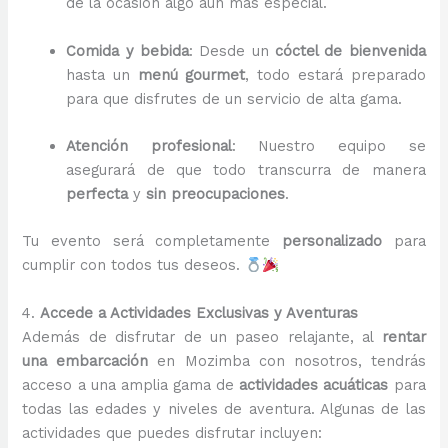
de la ocasión algo aún más especial.
Comida y bebida
: Desde un
cóctel de bienvenida
hasta un
menú gourmet
, todo estará preparado
para que disfrutes de un servicio de alta gama.
Atención profesional
: Nuestro equipo se
asegurará de que todo transcurra de manera
perfecta
y
sin preocupaciones
.
Tu evento será completamente
personalizado
para
cumplir con todos tus deseos.
4.
Accede a Actividades Exclusivas y Aventuras
Además de disfrutar de un paseo relajante, al
rentar
una embarcación
en Mozimba con nosotros, tendrás
acceso a una amplia gama de
actividades acuáticas
para
todas las edades y niveles de aventura. Algunas de las
actividades que puedes disfrutar incluyen: