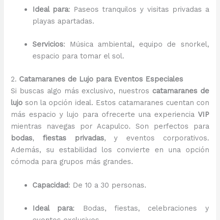
Ideal para
: Paseos tranquilos y visitas privadas a
playas apartadas.
Servicios
: Música ambiental, equipo de snorkel,
espacio para tomar el sol.
2.
Catamaranes de Lujo para Eventos Especiales
Si buscas algo más exclusivo, nuestros
catamaranes de
lujo
son la opción ideal. Estos catamaranes cuentan con
más espacio y lujo para ofrecerte una experiencia
VIP
mientras navegas por Acapulco. Son perfectos para
bodas
,
fiestas privadas
, y eventos corporativos.
Además, su estabilidad los convierte en una opción
cómoda para grupos más grandes.
Capacidad
: De 10 a 30 personas.
Ideal para
: Bodas, fiestas, celebraciones y