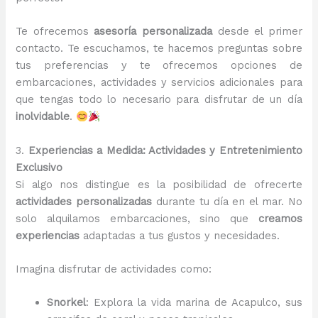
Te ofrecemos
asesoría personalizada
desde el primer
contacto. Te escuchamos, te hacemos preguntas sobre
tus preferencias y te ofrecemos opciones de
embarcaciones, actividades y servicios adicionales para
que tengas todo lo necesario para disfrutar de un día
inolvidable
.
3.
Experiencias a Medida: Actividades y Entretenimiento
Exclusivo
Si algo nos distingue es la posibilidad de ofrecerte
actividades personalizadas
durante tu día en el mar. No
solo alquilamos embarcaciones, sino que
creamos
experiencias
adaptadas a tus gustos y necesidades.
Imagina disfrutar de actividades como:
Snorkel
: Explora la vida marina de Acapulco, sus