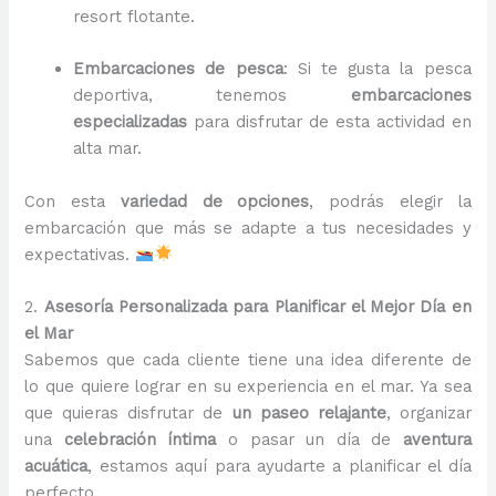
resort flotante.
Embarcaciones de pesca
: Si te gusta la pesca
deportiva, tenemos
embarcaciones
especializadas
para disfrutar de esta actividad en
alta mar.
Con esta
variedad de opciones
, podrás elegir la
embarcación que más se adapte a tus necesidades y
expectativas.
2.
Asesoría Personalizada para Planificar el Mejor Día en
el Mar
Sabemos que cada cliente tiene una idea diferente de
lo que quiere lograr en su experiencia en el mar. Ya sea
que quieras disfrutar de
un paseo relajante
, organizar
una
celebración íntima
o pasar un día de
aventura
acuática
, estamos aquí para ayudarte a planificar el día
perfecto.