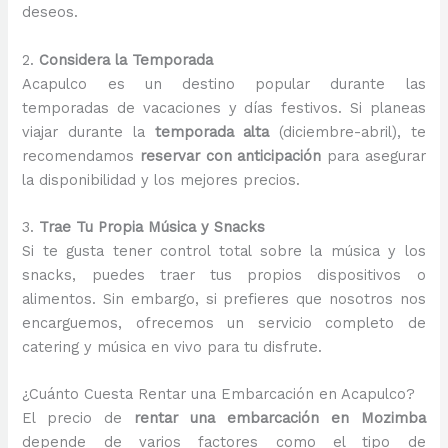
deseos.
2.
Considera la Temporada
Acapulco es un destino popular durante las
temporadas de vacaciones y días festivos. Si planeas
viajar durante la
temporada alta
(diciembre-abril), te
recomendamos
reservar con anticipación
para asegurar
la disponibilidad y los mejores precios.
3.
Trae Tu Propia Música y Snacks
Si te gusta tener control total sobre la música y los
snacks, puedes traer tus propios dispositivos o
alimentos. Sin embargo, si prefieres que nosotros nos
encarguemos, ofrecemos un servicio completo de
catering y música en vivo para tu disfrute.
¿Cuánto Cuesta Rentar una Embarcación en Acapulco?
El precio de
rentar una embarcación en Mozimba
depende de varios factores como el tipo de