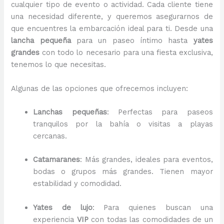
cualquier tipo de evento o actividad. Cada cliente tiene
una necesidad diferente, y queremos asegurarnos de
que encuentres la embarcación ideal para ti. Desde una
lancha pequeña
para un paseo íntimo hasta
yates
grandes
con todo lo necesario para una fiesta exclusiva,
tenemos lo que necesitas.
Algunas de las opciones que ofrecemos incluyen:
Lanchas pequeñas
: Perfectas para paseos
tranquilos por la bahía o visitas a playas
cercanas.
Catamaranes
: Más grandes, ideales para eventos,
bodas o grupos más grandes. Tienen mayor
estabilidad y comodidad.
Yates de lujo
: Para quienes buscan una
experiencia
VIP
con todas las comodidades de un