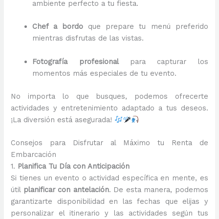
ambiente perfecto a tu fiesta.
Chef a bordo
que prepare tu menú preferido
mientras disfrutas de las vistas.
Fotografía profesional
para capturar los
momentos más especiales de tu evento.
No importa lo que busques, podemos ofrecerte
actividades y entretenimiento adaptado a tus deseos.
¡La diversión está asegurada!
Consejos para Disfrutar al Máximo tu Renta de
Embarcación
1.
Planifica Tu Día con Anticipación
Si tienes un evento o actividad específica en mente, es
útil
planificar con antelación
. De esta manera, podemos
garantizarte disponibilidad en las fechas que elijas y
personalizar el itinerario y las actividades según tus