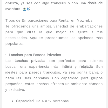
divierta, ya sea con algo tranquilo o con una
dosis de
aventura
.
Tipos de Embarcaciones para Rentar en Mozimba
Te ofrecemos una amplia variedad de embarcaciones
para que elijas la que mejor se ajuste a tus
necesidades. Aquí te presentamos las opciones más
populares:
1.
Lanchas para Paseos Privados
Las
lanchas privadas
son perfectas para quienes
buscan una experiencia más
íntima
y
relajada
. Son
ideales para paseos tranquilos, ya sea por la bahía o
hacia las islas cercanas. Con capacidad para grupos
pequeños, estas lanchas ofrecen un ambiente cómodo
y exclusivo.
Capacidad
: De 4 a 12 personas.