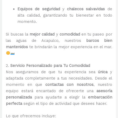
Equipos de seguridad
y
chalecos salvavidas
de
alta calidad, garantizando tu bienestar en todo
momento.
Si buscas la
mejor calidad
y
comodidad
en tu paseo por
las aguas de Acapulco, nuestros
barcos bien
mantenidos
te brindarán la mejor experiencia en el mar.
2.
Servicio Personalizado para Tu Comodidad
Nos aseguramos de que tu experiencia sea
única
y
adaptada completamente a tus necesidades. Desde el
momento en que
contactas con nosotros
, nuestro
equipo estará encantado de ofrecerte una
asesoría
personalizada
para ayudarte a elegir la
embarcación
perfecta
según el tipo de actividad que desees hacer.
Lo que ofrecemos incluye: