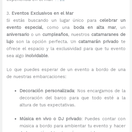
3.
Eventos Exclusivos en el Mar
Si estás buscando un lugar único para
celebrar un
evento especial
, como una
boda en alta mar
, un
aniversario
o un
cumpleaños
, nuestros
catamaranes de
lujo
son la opción perfecta. Un
catamarán privado
te
ofrece el espacio y la exclusividad para que tu evento
sea algo
inolvidable
.
Lo que puedes esperar de un evento a bordo de una
de nuestras embarcaciones:
Decoración personalizada
: Nos encargamos de la
decoración del barco para que todo esté a la
altura de tus expectativas.
Música en vivo o DJ privado
: Puedes contar con
música a bordo para ambientar tu evento y hacer