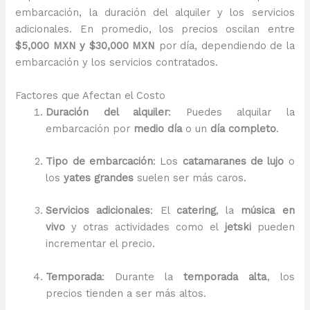
embarcación, la duración del alquiler y los servicios
adicionales. En promedio, los precios oscilan entre
$5,000 MXN y $30,000 MXN
por día, dependiendo de la
embarcación y los servicios contratados.
Factores que Afectan el Costo
Duración del alquiler
: Puedes alquilar la
embarcación por
medio día
o un
día completo
.
Tipo de embarcación
: Los
catamaranes de lujo
o
los
yates grandes
suelen ser más caros.
Servicios adicionales
: El
catering
, la
música en
vivo
y otras actividades como el
jetski
pueden
incrementar el precio.
Temporada
: Durante la
temporada alta
, los
precios tienden a ser más altos.