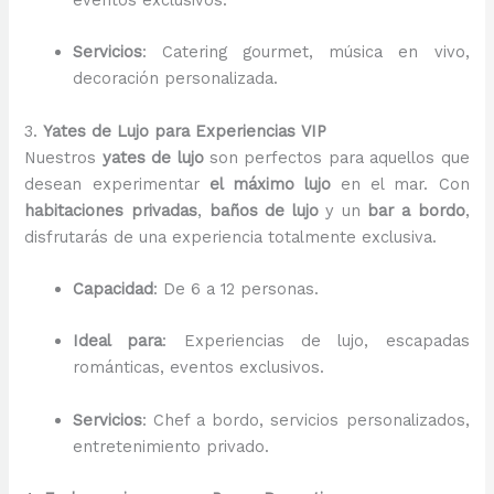
eventos exclusivos.
Servicios
: Catering gourmet, música en vivo,
decoración personalizada.
3.
Yates de Lujo para Experiencias VIP
Nuestros
yates de lujo
son perfectos para aquellos que
desean experimentar
el máximo lujo
en el mar. Con
habitaciones privadas
,
baños de lujo
y un
bar a bordo
,
disfrutarás de una experiencia totalmente exclusiva.
Capacidad
: De 6 a 12 personas.
Ideal para
: Experiencias de lujo, escapadas
románticas, eventos exclusivos.
Servicios
: Chef a bordo, servicios personalizados,
entretenimiento privado.