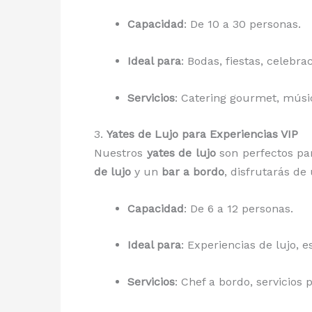
Capacidad
: De 10 a 30 personas.
Ideal para
: Bodas, fiestas, celebra
Servicios
: Catering gourmet, músi
3.
Yates de Lujo para Experiencias VIP
Nuestros
yates de lujo
son perfectos pa
de lujo
y un
bar a bordo
, disfrutarás de
Capacidad
: De 6 a 12 personas.
Ideal para
: Experiencias de lujo, 
Servicios
: Chef a bordo, servicios