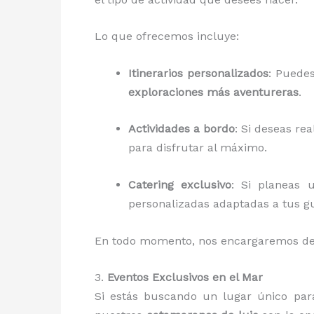
Lo que ofrecemos incluye:
Itinerarios personalizados
: Puedes
exploraciones más aventureras
.
Actividades a bordo
: Si deseas rea
para disfrutar al máximo.
Catering exclusivo
: Si planeas
personalizadas adaptadas a tus gu
En todo momento, nos encargaremos de 
3.
Eventos Exclusivos en el Mar
Si estás buscando un lugar único pa