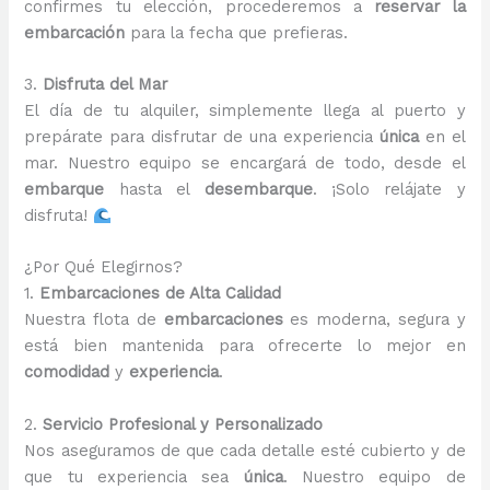
confirmes tu elección, procederemos a
reservar la
embarcación
para la fecha que prefieras.
3.
Disfruta del Mar
El día de tu alquiler, simplemente llega al puerto y
prepárate para disfrutar de una experiencia
única
en el
mar. Nuestro equipo se encargará de todo, desde el
embarque
hasta el
desembarque
. ¡Solo relájate y
disfruta!
¿Por Qué Elegirnos?
1.
Embarcaciones de Alta Calidad
Nuestra flota de
embarcaciones
es moderna, segura y
está bien mantenida para ofrecerte lo mejor en
comodidad
y
experiencia
.
2.
Servicio Profesional y Personalizado
Nos aseguramos de que cada detalle esté cubierto y de
que tu experiencia sea
única
. Nuestro equipo de