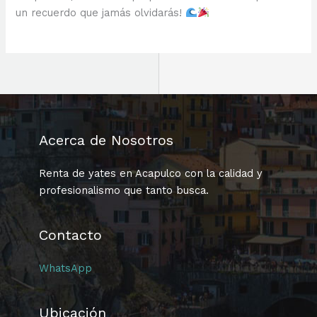
un recuerdo que jamás olvidarás!
Acerca de Nosotros
Renta de yates en Acapulco con la calidad y
profesionalismo que tanto busca.
Contacto
WhatsApp
Ubicación