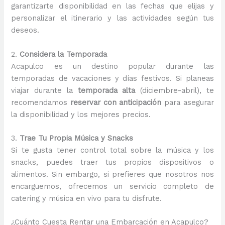
garantizarte disponibilidad en las fechas que elijas y
personalizar el itinerario y las actividades según tus
deseos.
2.
Considera la Temporada
Acapulco es un destino popular durante las
temporadas de vacaciones y días festivos. Si planeas
viajar durante la
temporada alta
(diciembre-abril), te
recomendamos
reservar con anticipación
para asegurar
la disponibilidad y los mejores precios.
3.
Trae Tu Propia Música y Snacks
Si te gusta tener control total sobre la música y los
snacks, puedes traer tus propios dispositivos o
alimentos. Sin embargo, si prefieres que nosotros nos
encarguemos, ofrecemos un servicio completo de
catering y música en vivo para tu disfrute.
¿Cuánto Cuesta Rentar una Embarcación en Acapulco?