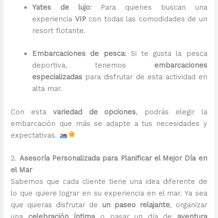
Yates de lujo
: Para quienes buscan una
experiencia
VIP
con todas las comodidades de un
resort flotante.
Embarcaciones de pesca
: Si te gusta la pesca
deportiva, tenemos
embarcaciones
especializadas
para disfrutar de esta actividad en
alta mar.
Con esta
variedad de opciones
, podrás elegir la
embarcación que más se adapte a tus necesidades y
expectativas.
2.
Asesoría Personalizada para Planificar el Mejor Día en
el Mar
Sabemos que cada cliente tiene una idea diferente de
lo que quiere lograr en su experiencia en el mar. Ya sea
que quieras disfrutar de
un paseo relajante
, organizar
una
celebración íntima
o pasar un día de
aventura