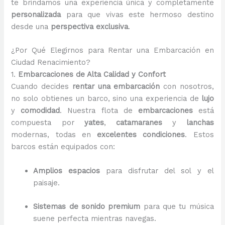
te brindamos una experiencia única y completamente
personalizada
para que vivas este hermoso destino
desde una
perspectiva exclusiva
.
¿Por Qué Elegirnos para Rentar una Embarcación en
Ciudad Renacimiento?
1.
Embarcaciones de Alta Calidad y Confort
Cuando decides
rentar una embarcación
con nosotros,
no solo obtienes un barco, sino una experiencia de
lujo
y
comodidad
. Nuestra flota de
embarcaciones
está
compuesta por
yates
,
catamaranes
y
lanchas
modernas, todas en
excelentes condiciones
. Estos
barcos están equipados con:
Amplios espacios
para disfrutar del sol y el
paisaje.
Sistemas de sonido premium
para que tu música
suene perfecta mientras navegas.