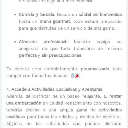
de la ocasión algo aún más especial.
Comida y bebida
: Desde un
cóctel de bienvenida
hasta un
menú gourmet
, todo estará preparado
para que disfrutes de un servicio de alta gama.
Atención profesional
: Nuestro equipo se
asegurará de que todo transcurra de manera
perfecta
y
sin preocupaciones
.
Tu evento será completamente
personalizado
para
cumplir con todos tus deseos.
4.
Accede a Actividades Exclusivas y Aventuras
Además de disfrutar de un paseo relajante, al
rentar
una embarcación
en Ciudad Renacimiento con nosotros,
tendrás acceso a una amplia gama de
actividades
acuáticas
para todas las edades y niveles de aventura.
Algunas de las actividades que puedes disfrutar