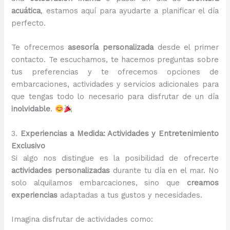
acuática
, estamos aquí para ayudarte a planificar el día
perfecto.
Te ofrecemos
asesoría personalizada
desde el primer
contacto. Te escuchamos, te hacemos preguntas sobre
tus preferencias y te ofrecemos opciones de
embarcaciones, actividades y servicios adicionales para
que tengas todo lo necesario para disfrutar de un día
inolvidable
.
3.
Experiencias a Medida: Actividades y Entretenimiento
Exclusivo
Si algo nos distingue es la posibilidad de ofrecerte
actividades personalizadas
durante tu día en el mar. No
solo alquilamos embarcaciones, sino que
creamos
experiencias
adaptadas a tus gustos y necesidades.
Imagina disfrutar de actividades como: