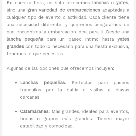
En nuestra flota, no solo ofrecemos
lanchas
o
yates
,
sino una
gran variedad de embarcaciones
adaptadas a
cualquier tipo de evento o actividad. Cada cliente tiene
una necesidad diferente, y queremos asegurarnos de
que encuentres la embarcación ideal para ti. Desde una
lancha pequeña
para un paseo íntimo hasta
yates
grandes
con todo lo necesario para una fiesta exclusiva,
tenemos lo que necesitas.
Algunas de las opciones que ofrecemos incluyen:
Lanchas pequeñas
: Perfectas para paseos
tranquilos por la bahía o visitas a playas
cercanas.
Catamaranes
: Más grandes, ideales para eventos,
bodas o grupos más grandes. Tienen mayor
estabilidad y comodidad.