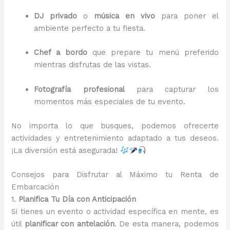
DJ privado
o
música en vivo
para poner el
ambiente perfecto a tu fiesta.
Chef a bordo
que prepare tu menú preferido
mientras disfrutas de las vistas.
Fotografía profesional
para capturar los
momentos más especiales de tu evento.
No importa lo que busques, podemos ofrecerte
actividades y entretenimiento adaptado a tus deseos.
¡La diversión está asegurada!
Consejos para Disfrutar al Máximo tu Renta de
Embarcación
1.
Planifica Tu Día con Anticipación
Si tienes un evento o actividad específica en mente, es
útil
planificar con antelación
. De esta manera, podemos