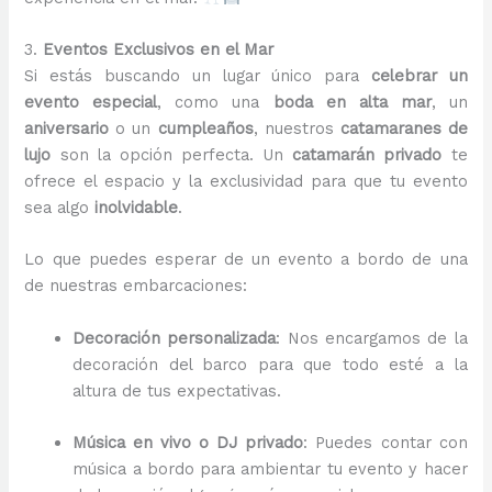
3.
Eventos Exclusivos en el Mar
Si estás buscando un lugar único para
celebrar un
evento especial
, como una
boda en alta mar
, un
aniversario
o un
cumpleaños
, nuestros
catamaranes de
lujo
son la opción perfecta. Un
catamarán privado
te
ofrece el espacio y la exclusividad para que tu evento
sea algo
inolvidable
.
Lo que puedes esperar de un evento a bordo de una
de nuestras embarcaciones:
Decoración personalizada
: Nos encargamos de la
decoración del barco para que todo esté a la
altura de tus expectativas.
Música en vivo o DJ privado
: Puedes contar con
música a bordo para ambientar tu evento y hacer