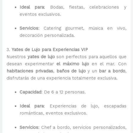
Ideal para
: Bodas, fiestas, celebraciones y
eventos exclusivos.
Servicios
: Catering gourmet, música en vivo,
decoración personalizada.
3.
Yates de Lujo para Experiencias VIP
Nuestros
yates de lujo
son perfectos para aquellos que
desean experimentar
el máximo lujo
en el mar. Con
habitaciones privadas
,
baños de lujo
y un
bar a bordo
,
disfrutarás de una experiencia totalmente exclusiva.
Capacidad
: De 6 a 12 personas.
Ideal para
: Experiencias de lujo, escapadas
románticas, eventos exclusivos.
Servicios
: Chef a bordo, servicios personalizados,