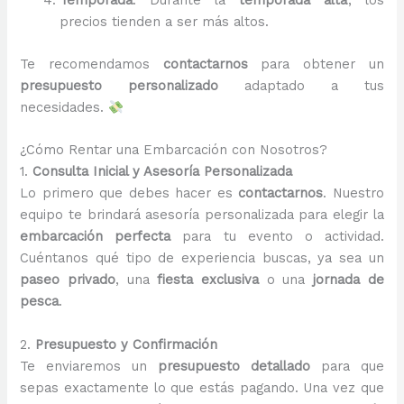
precios tienden a ser más altos.
Te recomendamos
contactarnos
para obtener un
presupuesto personalizado
adaptado a tus
necesidades.
¿Cómo Rentar una Embarcación con Nosotros?
1.
Consulta Inicial y Asesoría Personalizada
Lo primero que debes hacer es
contactarnos
. Nuestro
equipo te brindará asesoría personalizada para elegir la
embarcación perfecta
para tu evento o actividad.
Cuéntanos qué tipo de experiencia buscas, ya sea un
paseo privado
, una
fiesta exclusiva
o una
jornada de
pesca
.
2.
Presupuesto y Confirmación
Te enviaremos un
presupuesto detallado
para que
sepas exactamente lo que estás pagando. Una vez que