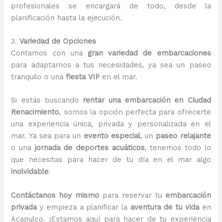
profesionales se encargará de todo, desde la
planificación hasta la ejecución.
3.
Variedad de Opciones
Contamos con una
gran variedad de embarcaciones
para adaptarnos a tus necesidades, ya sea un paseo
tranquilo o una
fiesta VIP
en el mar.
Si estás buscando
rentar una embarcación en Ciudad
Renacimiento
, somos la opción perfecta para ofrecerte
una experiencia única, privada y personalizada en el
mar. Ya sea para un
evento especial
, un
paseo relajante
o una
jornada de deportes acuáticos
, tenemos todo lo
que necesitas para hacer de tu día en el mar algo
inolvidable
.
Contáctanos hoy mismo
para reservar tu
embarcación
privada
y empieza a planificar la
aventura de tu vida
en
Acapulco. ¡Estamos aquí para hacer de tu experiencia