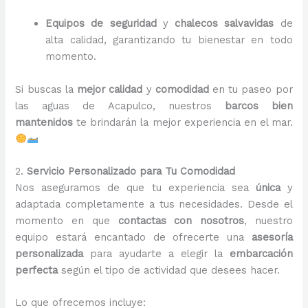
Equipos de seguridad
y
chalecos salvavidas
de
alta calidad, garantizando tu bienestar en todo
momento.
Si buscas la
mejor calidad
y
comodidad
en tu paseo por
las aguas de Acapulco, nuestros
barcos bien
mantenidos
te brindarán la mejor experiencia en el mar.
2.
Servicio Personalizado para Tu Comodidad
Nos aseguramos de que tu experiencia sea
única
y
adaptada completamente a tus necesidades. Desde el
momento en que
contactas con nosotros
, nuestro
equipo estará encantado de ofrecerte una
asesoría
personalizada
para ayudarte a elegir la
embarcación
perfecta
según el tipo de actividad que desees hacer.
Lo que ofrecemos incluye: