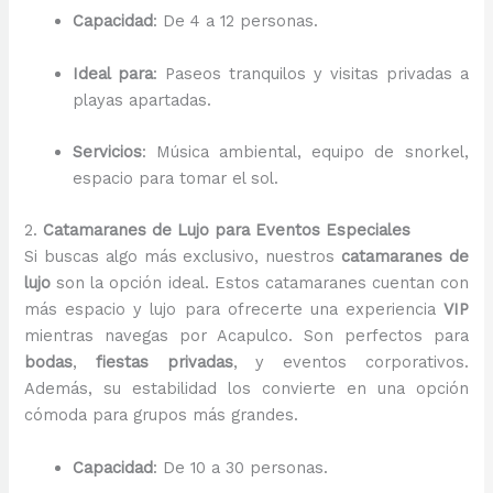
Capacidad
: De 4 a 12 personas.
Ideal para
: Paseos tranquilos y visitas privadas a
playas apartadas.
Servicios
: Música ambiental, equipo de snorkel,
espacio para tomar el sol.
2.
Catamaranes de Lujo para Eventos Especiales
Si buscas algo más exclusivo, nuestros
catamaranes de
lujo
son la opción ideal. Estos catamaranes cuentan con
más espacio y lujo para ofrecerte una experiencia
VIP
mientras navegas por Acapulco. Son perfectos para
bodas
,
fiestas privadas
, y eventos corporativos.
Además, su estabilidad los convierte en una opción
cómoda para grupos más grandes.
Capacidad
: De 10 a 30 personas.