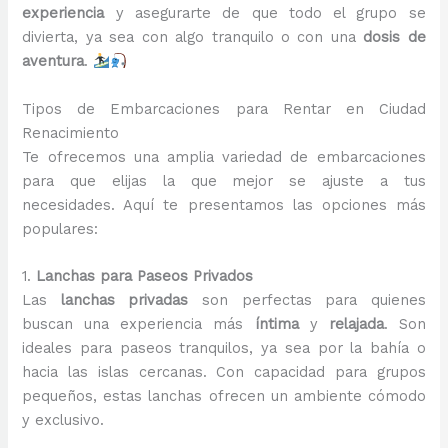
experiencia
y asegurarte de que todo el grupo se
divierta, ya sea con algo tranquilo o con una
dosis de
aventura
.
Tipos de Embarcaciones para Rentar en Ciudad
Renacimiento
Te ofrecemos una amplia variedad de embarcaciones
para que elijas la que mejor se ajuste a tus
necesidades. Aquí te presentamos las opciones más
populares:
1.
Lanchas para Paseos Privados
Las
lanchas privadas
son perfectas para quienes
buscan una experiencia más
íntima
y
relajada
. Son
ideales para paseos tranquilos, ya sea por la bahía o
hacia las islas cercanas. Con capacidad para grupos
pequeños, estas lanchas ofrecen un ambiente cómodo
y exclusivo.