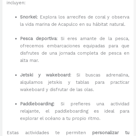
incluyen:
Snorkel
: Explora los arrecifes de coral y observa
la vida marina de Acapulco en su hábitat natural.
Pesca deportiva
: Si eres amante de la pesca,
ofrecemos embarcaciones equipadas para que
disfrutes de una jornada completa de pesca en
alta mar.
Jetski y wakeboard
: Si buscas adrenalina,
alquilamos jetskis y tablas para practicar
wakeboard y disfrutar de las olas.
Paddleboarding
: Si prefieres una actividad
relajante, el paddleboarding es ideal para
explorar el océano a tu propio ritmo.
Estas actividades te permiten
personalizar tu