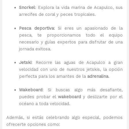
Snorkel
: Explora la vida marina de Acapulco, sus
arrecifes de coral y peces tropicales.
Pesca deportiva
: Si eres un apasionado de la
pesca, te proporcionamos todo el equipo
necesario y guías expertos para disfrutar de una
jornada exitosa.
Jetski
: Recorre las aguas de Acapulco a gran
velocidad con uno de nuestros jetskis, la opción
perfecta para los amantes de la
adrenalina
.
Wakeboard
: Si buscas algo más desafiante,
puedes probar el
wakeboard
y deslizarte por el
océano a toda velocidad.
Además, si estás celebrando algo especial, podemos
ofrecerte opciones como: