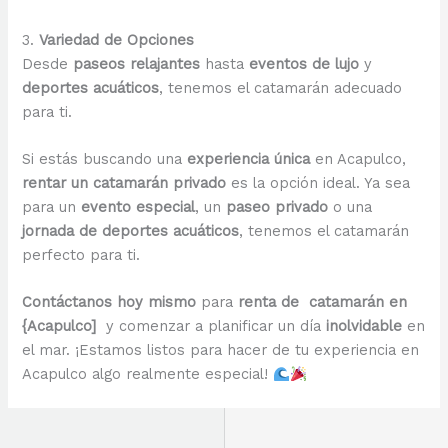
3.
Variedad de Opciones
Desde
paseos relajantes
hasta
eventos de lujo
y
deportes acuáticos
, tenemos el catamarán adecuado
para ti.
Si estás buscando una
experiencia única
en Acapulco,
rentar un catamarán privado
es la opción ideal. Ya sea
para un
evento especial
, un
paseo privado
o una
jornada de deportes acuáticos
, tenemos el catamarán
perfecto para ti.
Contáctanos hoy mismo
para
renta de catamarán en
{Acapulco]
y comenzar a planificar un día
inolvidable
en
el mar. ¡Estamos listos para hacer de tu experiencia en
Acapulco algo realmente especial!