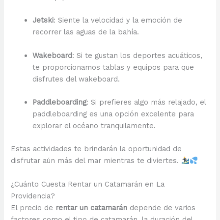
Jetski
: Siente la velocidad y la emoción de
recorrer las aguas de la bahía.
Wakeboard
: Si te gustan los deportes acuáticos,
te proporcionamos tablas y equipos para que
disfrutes del wakeboard.
Paddleboarding
: Si prefieres algo más relajado, el
paddleboarding es una opción excelente para
explorar el océano tranquilamente.
Estas actividades te brindarán la oportunidad de
disfrutar aún más del mar mientras te diviertes.
¿Cuánto Cuesta Rentar un Catamarán en La
Providencia?
El precio de
rentar un catamarán
depende de varios
factores como el tipo de catamarán, la duración del