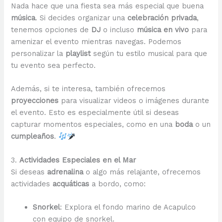
Nada hace que una fiesta sea más especial que buena
música
. Si decides organizar una
celebración privada
,
tenemos opciones de
DJ
o incluso
música en vivo
para
amenizar el evento mientras navegas. Podemos
personalizar la
playlist
según tu estilo musical para que
tu evento sea perfecto.
Además, si te interesa, también ofrecemos
proyecciones
para visualizar videos o imágenes durante
el evento. Esto es especialmente útil si deseas
capturar momentos especiales, como en una
boda
o un
cumpleaños
.
3.
Actividades Especiales en el Mar
Si deseas
adrenalina
o algo más relajante, ofrecemos
actividades
acquáticas
a bordo, como:
Snorkel
: Explora el fondo marino de Acapulco
con equipo de snorkel.