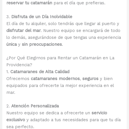
reservar tu catamarán
para el día que prefieras.
3.
Disfruta de un Día Inolvidable
El día de tu alquiler, solo tendrás que llegar al puerto y
disfrutar del mar
. Nuestro equipo se encargará de todo
lo demás, asegurándose de que tengas una experiencia
única
y
sin preocupaciones
.
¿Por Qué Elegirnos para Rentar un Catamarán en La
Providencia?
1.
Catamaranes de Alta Calidad
Ofrecemos
catamaranes modernos
,
seguros
y bien
equipados para ofrecerte la mejor experiencia en el
mar.
2.
Atención Personalizada
Nuestro equipo se dedica a ofrecerte un
servicio
exclusivo
y adaptado a tus necesidades para que tu día
sea perfecto.