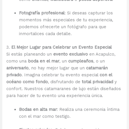
Fotografía profesional
: Si deseas capturar los
momentos más especiales de tu experiencia,
podemos ofrecerte un fotógrafo para que
inmortalices cada detalle.
3.
El Mejor Lugar para Celebrar un Evento Especial
Si estás planeando un
evento exclusivo
en Acapulco,
como una
boda en el mar
, un
cumpleaños
, o un
aniversario
, no hay mejor lugar que un
catamarán
privado
. Imagina celebrar tu evento especial
con el
océano como fondo
, disfrutando de
total privacidad
y
confort. Nuestros catamaranes de lujo están diseñados
para hacer de tu evento una experiencia única.
Bodas en alta mar
: Realiza una ceremonia íntima
con el mar como testigo.