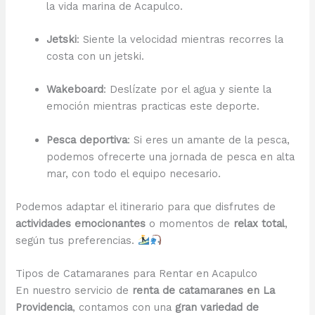
la vida marina de Acapulco.
Jetski
: Siente la velocidad mientras recorres la
costa con un jetski.
Wakeboard
: Deslízate por el agua y siente la
emoción mientras practicas este deporte.
Pesca deportiva
: Si eres un amante de la pesca,
podemos ofrecerte una jornada de pesca en alta
mar, con todo el equipo necesario.
Podemos adaptar el itinerario para que disfrutes de
actividades emocionantes
o momentos de
relax total
,
según tus preferencias.
Tipos de Catamaranes para Rentar en Acapulco
En nuestro servicio de
renta de catamaranes en La
Providencia
, contamos con una
gran variedad de