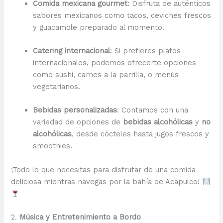
Comida mexicana gourmet
: Disfruta de auténticos
sabores mexicanos como tacos, ceviches frescos
y guacamole preparado al momento.
Catering internacional
: Si prefieres platos
internacionales, podemos ofrecerte opciones
como sushi, carnes a la parrilla, o menús
vegetarianos.
Bebidas personalizadas
: Contamos con una
variedad de opciones de
bebidas alcohólicas
y
no
alcohólicas
, desde cócteles hasta jugos frescos y
smoothies.
¡Todo lo que necesitas para disfrutar de una comida
deliciosa mientras navegas por la bahía de Acapulco!
2.
Música y Entretenimiento a Bordo