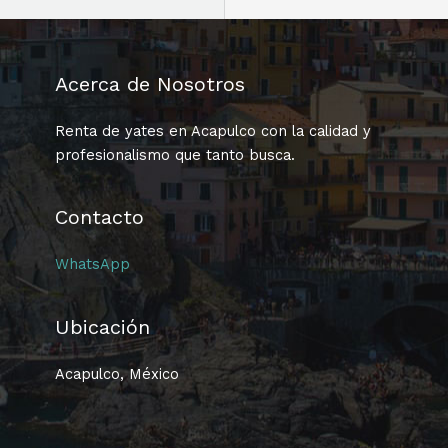
Acerca de Nosotros
Renta de yates en Acapulco con la calidad y
profesionalismo que tanto busca.
Contacto
WhatsApp
Ubicación
Acapulco, México