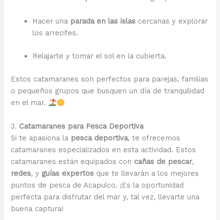
Hacer una
parada en las islas
cercanas y explorar
los arrecifes.
Relajarte y tomar el sol en la cubierta.
Estos catamaranes son perfectos para parejas, familias
o pequeños grupos que busquen un día de tranquilidad
en el mar.
3.
Catamaranes para Pesca Deportiva
Si te apasiona la
pesca deportiva
, te ofrecemos
catamaranes especializados en esta actividad. Estos
catamaranes están equipados con
cañas de pescar
,
redes
, y
guías expertos
que te llevarán a los mejores
puntos de pesca de Acapulco. ¡Es la oportunidad
perfecta para disfrutar del mar y, tal vez, llevarte una
buena captura!