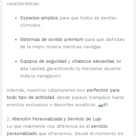
características:
Espacios amplios
para que todos se sientan
cómodos.
Sistemas de sonido premium
para que disfrutes
de la mejor música mientras navegas.
Equipos de seguridad
y
chalecos salvavidas
de
alta calidad, garantizando tu bienestar durante
toda la navegación.
Además, nuestros catamaranes son
perfectos para
todo tipo de actividad
, desde paseos tranquilos hasta
eventos exclusivos o deportes acuáticos.
2.
Atención Personalizada y Servicio de Lujo
Lo que realmente nos diferencia es el
servicio
personalizado
que ofrecemos. Desde el momento en