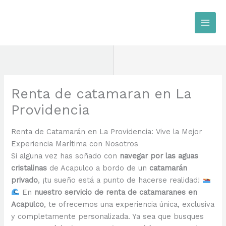
Ir
al
contenido
Renta de catamaran en La
Providencia
Renta de Catamarán en La Providencia: Vive la Mejor
Experiencia Marítima con Nosotros
Si alguna vez has soñado con
navegar por las aguas
cristalinas
de Acapulco a bordo de un
catamarán
privado
, ¡tu sueño está a punto de hacerse realidad!
En
nuestro servicio de renta de catamaranes en
Acapulco
, te ofrecemos una experiencia única, exclusiva
y completamente personalizada. Ya sea que busques