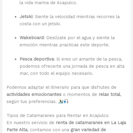
la vida marina de Acapulco.
Jetski
: Siente la velocidad mientras recorres la
costa con un jetski.
Wakeboard
: Deslízate por el agua y siente la
emoción mientras practicas este deporte.
Pesca deportiva
: Si eres un amante de la pesca,
podemos ofrecerte una jornada de pesca en alta
mar, con todo el equipo necesario.
Podemos adaptar el itinerario para que disfrutes de
actividades emocionantes
o momentos de
relax total
,
según tus preferencias.
Tipos de Catamaranes para Rentar en Acapulco
En nuestro servicio de
renta de catamaranes en La Laja
Parte Alta
, contamos con una
gran variedad de