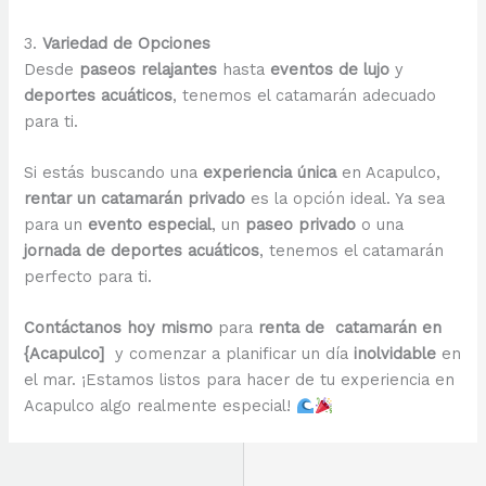
3.
Variedad de Opciones
Desde
paseos relajantes
hasta
eventos de lujo
y
deportes acuáticos
, tenemos el catamarán adecuado
para ti.
Si estás buscando una
experiencia única
en Acapulco,
rentar un catamarán privado
es la opción ideal. Ya sea
para un
evento especial
, un
paseo privado
o una
jornada de deportes acuáticos
, tenemos el catamarán
perfecto para ti.
Contáctanos hoy mismo
para
renta de catamarán en
{Acapulco]
y comenzar a planificar un día
inolvidable
en
el mar. ¡Estamos listos para hacer de tu experiencia en
Acapulco algo realmente especial!