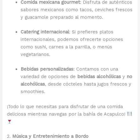
Comida mexicana gourmet
: Disfruta de auténticos
sabores mexicanos como tacos, ceviches frescos
y guacamole preparado al momento.
Catering internacional
: Si prefieres platos
internacionales, podemos ofrecerte opciones
como sushi, carnes a la parrilla, o menús
vegetarianos.
Bebidas personalizadas
: Contamos con una
variedad de opciones de
bebidas alcohólicas
y
no
alcohólicas
, desde cócteles hasta jugos frescos y
smoothies.
¡Todo lo que necesitas para disfrutar de una comida
deliciosa mientras navegas por la bahía de Acapulco!
2.
Música y Entretenimiento a Bordo