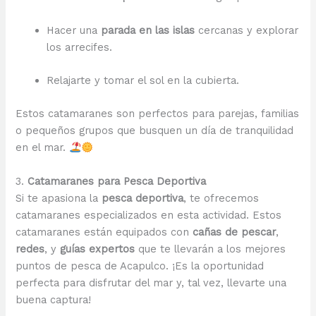
Hacer una
parada en las islas
cercanas y explorar
los arrecifes.
Relajarte y tomar el sol en la cubierta.
Estos catamaranes son perfectos para parejas, familias
o pequeños grupos que busquen un día de tranquilidad
en el mar.
3.
Catamaranes para Pesca Deportiva
Si te apasiona la
pesca deportiva
, te ofrecemos
catamaranes especializados en esta actividad. Estos
catamaranes están equipados con
cañas de pescar
,
redes
, y
guías expertos
que te llevarán a los mejores
puntos de pesca de Acapulco. ¡Es la oportunidad
perfecta para disfrutar del mar y, tal vez, llevarte una
buena captura!