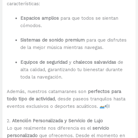
características:
Espacios amplios
para que todos se sientan
cómodos.
Sistemas de sonido premium
para que disfrutes
de la mejor música mientras navegas.
Equipos de seguridad
y
chalecos salvavidas
de
alta calidad, garantizando tu bienestar durante
toda la navegación.
Además, nuestros catamaranes son
perfectos para
todo tipo de actividad
, desde paseos tranquilos hasta
eventos exclusivos o deportes acuáticos.
2.
Atención Personalizada y Servicio de Lujo
Lo que realmente nos diferencia es el
servicio
personalizado
que ofrecemos. Desde el momento en