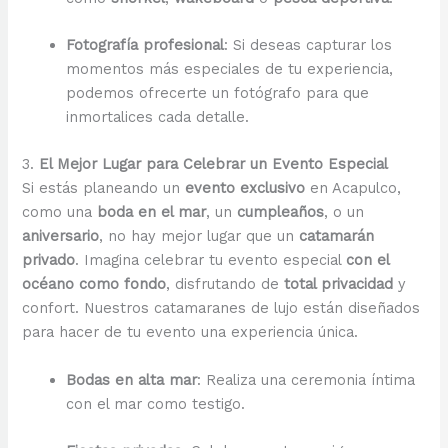
Fotografía profesional
: Si deseas capturar los
momentos más especiales de tu experiencia,
podemos ofrecerte un fotógrafo para que
inmortalices cada detalle.
3.
El Mejor Lugar para Celebrar un Evento Especial
Si estás planeando un
evento exclusivo
en Acapulco,
como una
boda en el mar
, un
cumpleaños
, o un
aniversario
, no hay mejor lugar que un
catamarán
privado
. Imagina celebrar tu evento especial
con el
océano como fondo
, disfrutando de
total privacidad
y
confort. Nuestros catamaranes de lujo están diseñados
para hacer de tu evento una experiencia única.
Bodas en alta mar
: Realiza una ceremonia íntima
con el mar como testigo.