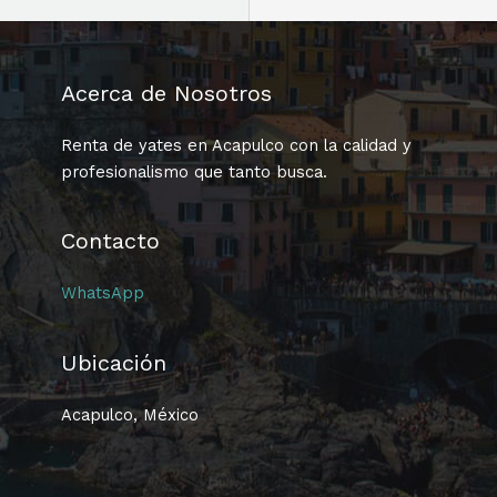
Acerca de Nosotros
Renta de yates en Acapulco con la calidad y
profesionalismo que tanto busca.
Contacto
WhatsApp
Ubicación
Acapulco, México