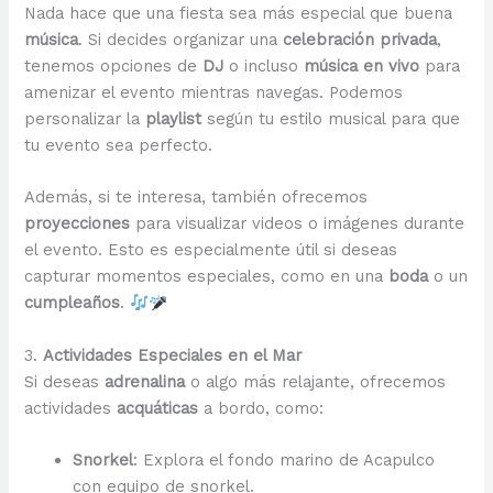
Nada hace que una fiesta sea más especial que buena
música
. Si decides organizar una
celebración privada
,
tenemos opciones de
DJ
o incluso
música en vivo
para
amenizar el evento mientras navegas. Podemos
personalizar la
playlist
según tu estilo musical para que
tu evento sea perfecto.
Además, si te interesa, también ofrecemos
proyecciones
para visualizar videos o imágenes durante
el evento. Esto es especialmente útil si deseas
capturar momentos especiales, como en una
boda
o un
cumpleaños
.
3.
Actividades Especiales en el Mar
Si deseas
adrenalina
o algo más relajante, ofrecemos
actividades
acquáticas
a bordo, como:
Snorkel
: Explora el fondo marino de Acapulco
con equipo de snorkel.