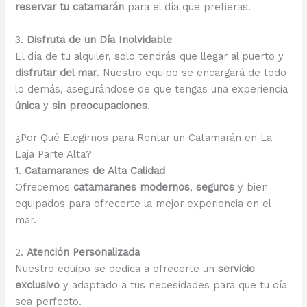
reservar tu catamarán
para el día que prefieras.
3.
Disfruta de un Día Inolvidable
El día de tu alquiler, solo tendrás que llegar al puerto y
disfrutar del mar
. Nuestro equipo se encargará de todo
lo demás, asegurándose de que tengas una experiencia
única
y
sin preocupaciones
.
¿Por Qué Elegirnos para Rentar un Catamarán en La
Laja Parte Alta?
1.
Catamaranes de Alta Calidad
Ofrecemos
catamaranes modernos
,
seguros
y bien
equipados para ofrecerte la mejor experiencia en el
mar.
2.
Atención Personalizada
Nuestro equipo se dedica a ofrecerte un
servicio
exclusivo
y adaptado a tus necesidades para que tu día
sea perfecto.