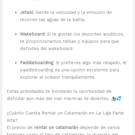
Jetski
: Siente la velocidad y la emoción de
recorrer las aguas de la bahía.
Wakeboard
: Si te gustan los deportes acuáticos,
te proporcionamos tablas y equipos para que
disfrutes del wakeboard.
Paddleboarding
: Si prefieres algo más relajado, el
paddleboarding es una opción excelente para
explorar el océano tranquilamente.
Estas actividades te brindarán la oportunidad de
disfrutar aún más del mar mientras te diviertes.
¿Cuánto Cuesta Rentar un Catamarán en La Laja Parte
Alta?
El precio de
rentar un catamarán
depende de varios
factores como el tipo de catamarán, la duración del