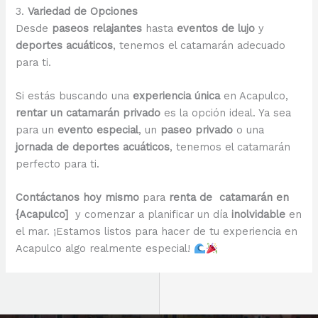
3.
Variedad de Opciones
Desde
paseos relajantes
hasta
eventos de lujo
y
deportes acuáticos
, tenemos el catamarán adecuado
para ti.
Si estás buscando una
experiencia única
en Acapulco,
rentar un catamarán privado
es la opción ideal. Ya sea
para un
evento especial
, un
paseo privado
o una
jornada de deportes acuáticos
, tenemos el catamarán
perfecto para ti.
Contáctanos hoy mismo
para
renta de catamarán en
{Acapulco]
y comenzar a planificar un día
inolvidable
en
el mar. ¡Estamos listos para hacer de tu experiencia en
Acapulco algo realmente especial!