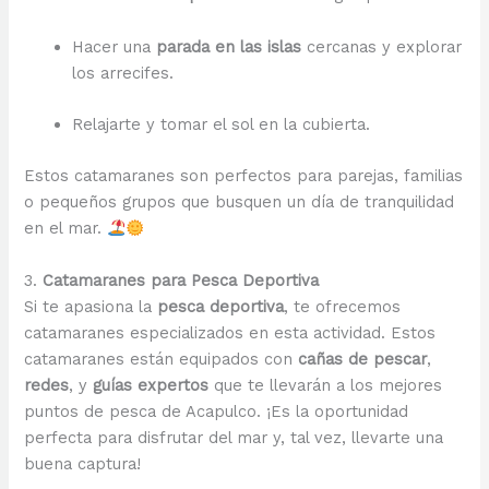
Hacer una
parada en las islas
cercanas y explorar
los arrecifes.
Relajarte y tomar el sol en la cubierta.
Estos catamaranes son perfectos para parejas, familias
o pequeños grupos que busquen un día de tranquilidad
en el mar.
3.
Catamaranes para Pesca Deportiva
Si te apasiona la
pesca deportiva
, te ofrecemos
catamaranes especializados en esta actividad. Estos
catamaranes están equipados con
cañas de pescar
,
redes
, y
guías expertos
que te llevarán a los mejores
puntos de pesca de Acapulco. ¡Es la oportunidad
perfecta para disfrutar del mar y, tal vez, llevarte una
buena captura!