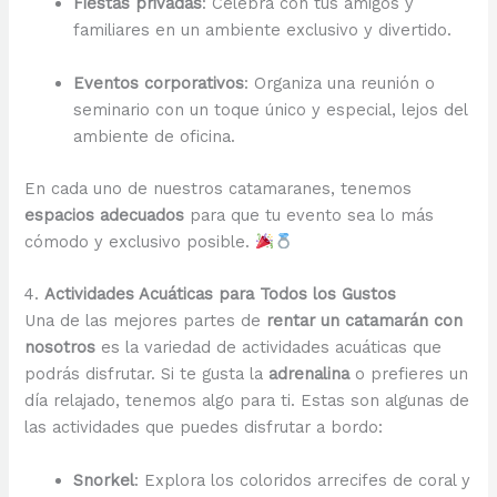
Fiestas privadas
: Celebra con tus amigos y
familiares en un ambiente exclusivo y divertido.
Eventos corporativos
: Organiza una reunión o
seminario con un toque único y especial, lejos del
ambiente de oficina.
En cada uno de nuestros catamaranes, tenemos
espacios adecuados
para que tu evento sea lo más
cómodo y exclusivo posible.
4.
Actividades Acuáticas para Todos los Gustos
Una de las mejores partes de
rentar un catamarán con
nosotros
es la variedad de actividades acuáticas que
podrás disfrutar. Si te gusta la
adrenalina
o prefieres un
día relajado, tenemos algo para ti. Estas son algunas de
las actividades que puedes disfrutar a bordo:
Snorkel
: Explora los coloridos arrecifes de coral y