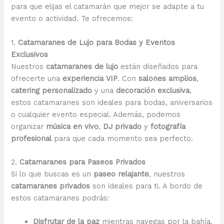
para que elijas el catamarán que mejor se adapte a tu
evento o actividad. Te ofrecemos:
1.
Catamaranes de Lujo para Bodas y Eventos
Exclusivos
Nuestros
catamaranes de lujo
están diseñados para
ofrecerte una
experiencia VIP
. Con
salones amplios
,
catering personalizado
y una
decoración exclusiva
,
estos catamaranes son ideales para bodas, aniversarios
o cualquier evento especial. Además, podemos
organizar
música en vivo
,
DJ privado
y
fotografía
profesional
para que cada momento sea perfecto.
2.
Catamaranes para Paseos Privados
Si lo que buscas es un
paseo relajante
, nuestros
catamaranes privados
son ideales para ti. A bordo de
estos catamaranes podrás:
Disfrutar de la paz
mientras navegas por la bahía.