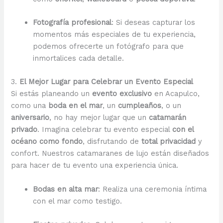
Fotografía profesional
: Si deseas capturar los
momentos más especiales de tu experiencia,
podemos ofrecerte un fotógrafo para que
inmortalices cada detalle.
3.
El Mejor Lugar para Celebrar un Evento Especial
Si estás planeando un
evento exclusivo
en Acapulco,
como una
boda en el mar
, un
cumpleaños
, o un
aniversario
, no hay mejor lugar que un
catamarán
privado
. Imagina celebrar tu evento especial
con el
océano como fondo
, disfrutando de
total privacidad
y
confort. Nuestros catamaranes de lujo están diseñados
para hacer de tu evento una experiencia única.
Bodas en alta mar
: Realiza una ceremonia íntima
con el mar como testigo.