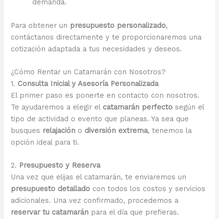
demanda.
Para obtener un
presupuesto personalizado
,
contáctanos directamente y te proporcionaremos una
cotización adaptada a tus necesidades y deseos.
¿Cómo Rentar un Catamarán con Nosotros?
1.
Consulta Inicial y Asesoría Personalizada
El primer paso es ponerte en contacto con nosotros.
Te ayudaremos a elegir el
catamarán perfecto
según el
tipo de actividad o evento que planeas. Ya sea que
busques
relajación
o
diversión extrema
, tenemos la
opción ideal para ti.
2.
Presupuesto y Reserva
Una vez que elijas el catamarán, te enviaremos un
presupuesto detallado
con todos los costos y servicios
adicionales. Una vez confirmado, procedemos a
reservar tu catamarán
para el día que prefieras.