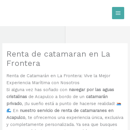
Ir
al
contenido
Renta de catamaran en La
Frontera
Renta de Catamarán en La Frontera: Vive la Mejor
Experiencia Marítima con Nosotros
Si alguna vez has soñado con
navegar por las aguas
cristalinas
de Acapulco a bordo de un
catamarán
privado
, ¡tu sueño está a punto de hacerse realidad!
En
nuestro servicio de renta de catamaranes en
Acapulco
, te ofrecemos una experiencia única, exclusiva
y completamente personalizada. Ya sea que busques