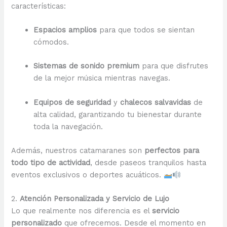
características:
Espacios amplios
para que todos se sientan
cómodos.
Sistemas de sonido premium
para que disfrutes
de la mejor música mientras navegas.
Equipos de seguridad
y
chalecos salvavidas
de
alta calidad, garantizando tu bienestar durante
toda la navegación.
Además, nuestros catamaranes son
perfectos para
todo tipo de actividad
, desde paseos tranquilos hasta
eventos exclusivos o deportes acuáticos.
2.
Atención Personalizada y Servicio de Lujo
Lo que realmente nos diferencia es el
servicio
personalizado
que ofrecemos. Desde el momento en