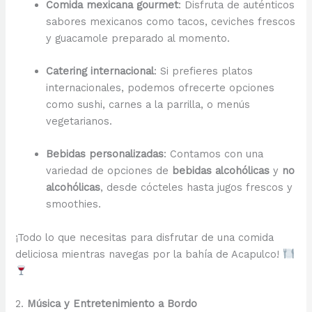
Comida mexicana gourmet
: Disfruta de auténticos
sabores mexicanos como tacos, ceviches frescos
y guacamole preparado al momento.
Catering internacional
: Si prefieres platos
internacionales, podemos ofrecerte opciones
como sushi, carnes a la parrilla, o menús
vegetarianos.
Bebidas personalizadas
: Contamos con una
variedad de opciones de
bebidas alcohólicas
y
no
alcohólicas
, desde cócteles hasta jugos frescos y
smoothies.
¡Todo lo que necesitas para disfrutar de una comida
deliciosa mientras navegas por la bahía de Acapulco!
2.
Música y Entretenimiento a Bordo