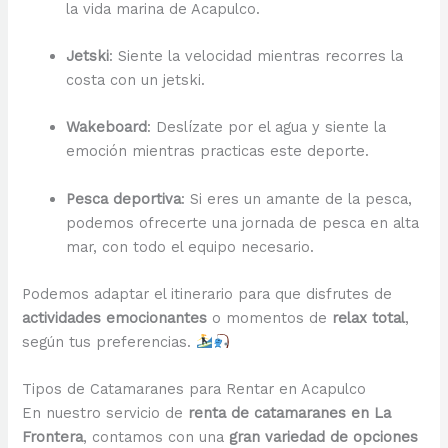
la vida marina de Acapulco.
Jetski
: Siente la velocidad mientras recorres la
costa con un jetski.
Wakeboard
: Deslízate por el agua y siente la
emoción mientras practicas este deporte.
Pesca deportiva
: Si eres un amante de la pesca,
podemos ofrecerte una jornada de pesca en alta
mar, con todo el equipo necesario.
Podemos adaptar el itinerario para que disfrutes de
actividades emocionantes
o momentos de
relax total
,
según tus preferencias.
Tipos de Catamaranes para Rentar en Acapulco
En nuestro servicio de
renta de catamaranes en La
Frontera
, contamos con una
gran variedad de opciones