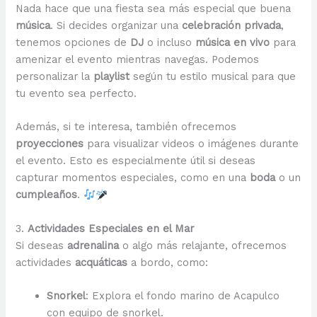
Nada hace que una fiesta sea más especial que buena
música
. Si decides organizar una
celebración privada
,
tenemos opciones de
DJ
o incluso
música en vivo
para
amenizar el evento mientras navegas. Podemos
personalizar la
playlist
según tu estilo musical para que
tu evento sea perfecto.
Además, si te interesa, también ofrecemos
proyecciones
para visualizar videos o imágenes durante
el evento. Esto es especialmente útil si deseas
capturar momentos especiales, como en una
boda
o un
cumpleaños
.
3.
Actividades Especiales en el Mar
Si deseas
adrenalina
o algo más relajante, ofrecemos
actividades
acquáticas
a bordo, como:
Snorkel
: Explora el fondo marino de Acapulco
con equipo de snorkel.