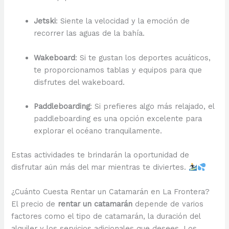
Jetski
: Siente la velocidad y la emoción de
recorrer las aguas de la bahía.
Wakeboard
: Si te gustan los deportes acuáticos,
te proporcionamos tablas y equipos para que
disfrutes del wakeboard.
Paddleboarding
: Si prefieres algo más relajado, el
paddleboarding es una opción excelente para
explorar el océano tranquilamente.
Estas actividades te brindarán la oportunidad de
disfrutar aún más del mar mientras te diviertes.
¿Cuánto Cuesta Rentar un Catamarán en La Frontera?
El precio de
rentar un catamarán
depende de varios
factores como el tipo de catamarán, la duración del
alquiler y los servicios adicionales que desees. Los