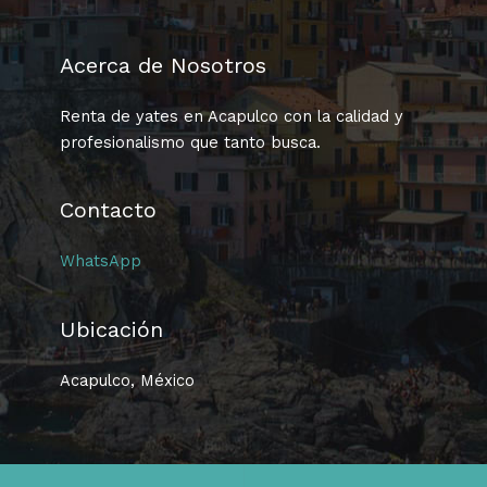
Acerca de Nosotros
Renta de yates en Acapulco con la calidad y
profesionalismo que tanto busca.
Contacto
WhatsApp
Ubicación
Acapulco, México