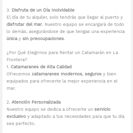
3.
Disfruta de un Día Inolvidable
El día de tu alquiler, solo tendrás que llegar al puerto y
disfrutar del mar
. Nuestro equipo se encargará de todo
lo demás, asegurándose de que tengas una experiencia
única
y
sin preocupaciones
.
¿Por Qué Elegirnos para Rentar un Catamarán en La
Frontera?
1.
Catamaranes de Alta Calidad
Ofrecemos
catamaranes modernos
,
seguros
y bien
equipados para ofrecerte la mejor experiencia en el
mar.
2.
Atención Personalizada
Nuestro equipo se dedica a ofrecerte un
servicio
exclusivo
y adaptado a tus necesidades para que tu día
sea perfecto.