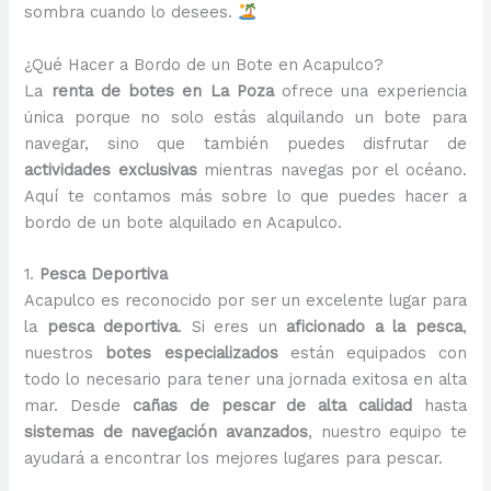
sombra cuando lo desees.
¿Qué Hacer a Bordo de un Bote en Acapulco?
La
renta de botes en La Poza
ofrece una experiencia
única porque no solo estás alquilando un bote para
navegar, sino que también puedes disfrutar de
actividades exclusivas
mientras navegas por el océano.
Aquí te contamos más sobre lo que puedes hacer a
bordo de un bote alquilado en Acapulco.
1.
Pesca Deportiva
Acapulco es reconocido por ser un excelente lugar para
la
pesca deportiva
. Si eres un
aficionado a la pesca
,
nuestros
botes especializados
están equipados con
todo lo necesario para tener una jornada exitosa en alta
mar. Desde
cañas de pescar de alta calidad
hasta
sistemas de navegación avanzados
, nuestro equipo te
ayudará a encontrar los mejores lugares para pescar.