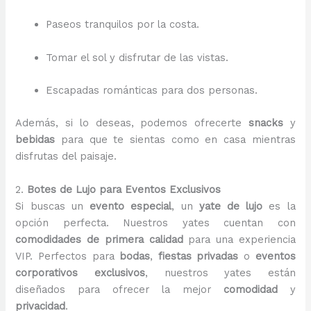
Paseos tranquilos por la costa.
Tomar el sol y disfrutar de las vistas.
Escapadas románticas para dos personas.
Además, si lo deseas, podemos ofrecerte
snacks
y
bebidas
para que te sientas como en casa mientras
disfrutas del paisaje.
2.
Botes de Lujo para Eventos Exclusivos
Si buscas un
evento especial
, un
yate de lujo
es la
opción perfecta. Nuestros yates cuentan con
comodidades de primera calidad
para una experiencia
VIP. Perfectos para
bodas
,
fiestas privadas
o
eventos
corporativos exclusivos
, nuestros yates están
diseñados para ofrecer la mejor
comodidad
y
privacidad
.