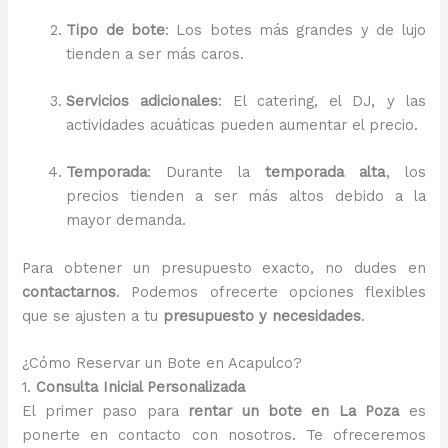
Tipo de bote
: Los botes más grandes y de lujo
tienden a ser más caros.
Servicios adicionales
: El catering, el DJ, y las
actividades acuáticas pueden aumentar el precio.
Temporada
: Durante la
temporada alta
, los
precios tienden a ser más altos debido a la
mayor demanda.
Para obtener un presupuesto exacto, no dudes en
contactarnos
. Podemos ofrecerte opciones flexibles
que se ajusten a tu
presupuesto y necesidades
.
¿Cómo Reservar un Bote en Acapulco?
1.
Consulta Inicial Personalizada
El primer paso para
rentar un bote en La Poza
es
ponerte en contacto con nosotros. Te ofreceremos