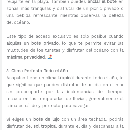
relajarte en la playa. También puedes
anclar el bote
en
zonas más tranquilas y disfrutar de un picnic privado o
una bebida refrescante mientras observas la belleza
del océano.
Este tipo de acceso exclusivo es solo posible cuando
alquilas un bote privado
, lo que te permite evitar las
multitudes de los turistas y disfrutar del océano con la
máxima privacidad
.
3.
Clima Perfecto Todo el Año
Acapulco tiene un clima
tropical
durante todo el año, lo
que significa que puedes disfrutar de un día en el mar
sin preocuparte por las inclemencias del tiempo.
Incluso en las temporadas de lluvias, generalmente el
clima es cálido y perfecto para navegar.
Si eliges un
bote de lujo
con un área techada, podrás
disfrutar del
sol tropical
durante el día y descansar a la