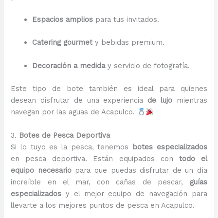
Espacios amplios
para tus invitados.
Catering gourmet
y bebidas premium.
Decoración a medida
y servicio de fotografía.
Este tipo de bote también es ideal para quienes
desean disfrutar de una experiencia
de lujo
mientras
navegan por las aguas de Acapulco.
3.
Botes de Pesca Deportiva
Si lo tuyo es la pesca, tenemos
botes especializados
en pesca deportiva. Están equipados con
todo el
equipo necesario
para que puedas disfrutar de un día
increíble en el mar, con cañas de pescar,
guías
especializados
y el mejor equipo de navegación para
llevarte a los mejores puntos de pesca en Acapulco.