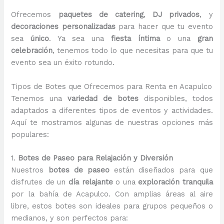
Ofrecemos
paquetes de catering
,
DJ privados
, y
decoraciones personalizadas
para hacer que tu evento
sea
único
. Ya sea una
fiesta íntima
o una
gran
celebración
, tenemos todo lo que necesitas para que tu
evento sea un éxito rotundo.
Tipos de Botes que Ofrecemos para Renta en Acapulco
Tenemos una
variedad de botes
disponibles, todos
adaptados a diferentes tipos de eventos y actividades.
Aquí te mostramos algunas de nuestras opciones más
populares:
1.
Botes de Paseo para Relajación y Diversión
Nuestros
botes de paseo
están diseñados para que
disfrutes de un
día relajante
o una
exploración tranquila
por la bahía de Acapulco. Con amplias áreas al aire
libre, estos botes son ideales para grupos pequeños o
medianos, y son perfectos para: