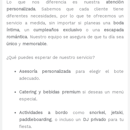
Lo que nos diferencia es nuestra
atención
personalizada
. Sabemos que cada cliente tiene
diferentes necesidades, por lo que te ofrecemos un
servicio a medida, sin importar si planeas una
boda
íntima
, un
cumpleaños exclusivo
o una
escapada
romántica
. Nuestro equipo se asegura de que tu día sea
único
y
memorable
.
¿Qué puedes esperar de nuestro servicio?
Asesoría personalizada
para elegir el bote
adecuado.
Catering y bebidas premium
si deseas un menú
especial.
Actividades a bordo
como
snorkel
,
jetski
,
paddleboarding
, o incluso un
DJ privado
para tu
fiesta.