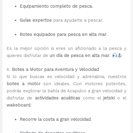
Equipamiento completo de pesca
.
Guías expertos
para ayudarte a pescar.
Botes equipados para pesca en alta mar
.
Es la mejor opción si eres un aficionado a la pesca y
quieres disfrutar de
un día de pesca en alta mar
.
4.
Botes a Motor para Aventura y Velocidad
Si lo que buscas es velocidad y adrenalina, nuestros
botes a motor
son ideales. Con motores potentes,
podrás explorar la bahía de Acapulco a gran velocidad y
disfrutar de
actividades acuáticas
como el
jetski
o el
wakeboard
.
Recorre la costa a gran velocidad
.