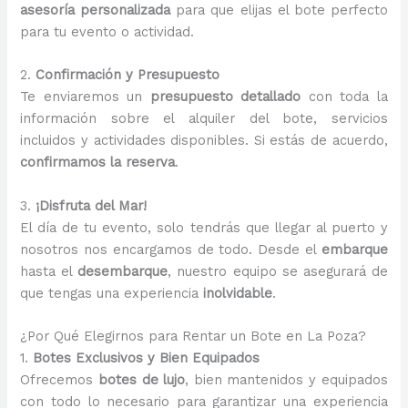
asesoría personalizada
para que elijas el bote perfecto
para tu evento o actividad.
2.
Confirmación y Presupuesto
Te enviaremos un
presupuesto detallado
con toda la
información sobre el alquiler del bote, servicios
incluidos y actividades disponibles. Si estás de acuerdo,
confirmamos la reserva
.
3.
¡Disfruta del Mar!
El día de tu evento, solo tendrás que llegar al puerto y
nosotros nos encargamos de todo. Desde el
embarque
hasta el
desembarque
, nuestro equipo se asegurará de
que tengas una experiencia
inolvidable
.
¿Por Qué Elegirnos para Rentar un Bote en La Poza?
1.
Botes Exclusivos y Bien Equipados
Ofrecemos
botes de lujo
, bien mantenidos y equipados
con todo lo necesario para garantizar una experiencia