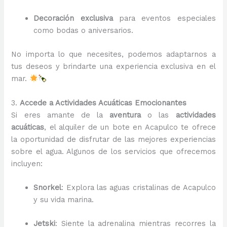
Decoración exclusiva
para eventos especiales
como bodas o aniversarios.
No importa lo que necesites, podemos adaptarnos a
tus deseos y brindarte una experiencia exclusiva en el
mar.
3.
Accede a Actividades Acuáticas Emocionantes
Si eres amante de la
aventura
o las
actividades
acuáticas
, el alquiler de un bote en Acapulco te ofrece
la oportunidad de disfrutar de las mejores experiencias
sobre el agua. Algunos de los servicios que ofrecemos
incluyen:
Snorkel
: Explora las aguas cristalinas de Acapulco
y su vida marina.
Jetski
: Siente la adrenalina mientras recorres la