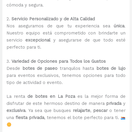
cómoda y segura.
2.
Servicio Personalizado y de Alta Calidad
Nos aseguramos de que tu experiencia sea
única
.
Nuestro equipo está comprometido con brindarte un
servicio
excepcional
y asegurarse de que todo esté
perfecto para ti.
3.
Variedad de Opciones para Todos los Gustos
Desde
botes de paseo
tranquilos hasta
botes de lujo
para eventos exclusivos, tenemos opciones para todo
tipo de actividad o evento.
La renta
de botes en La Poza
es la mejor forma de
disfrutar de este hermoso destino de manera
privada
y
exclusiva
. Ya sea que busques
relajarte
,
pescar
o tener
una
fiesta privada
, tenemos el bote perfecto para ti.