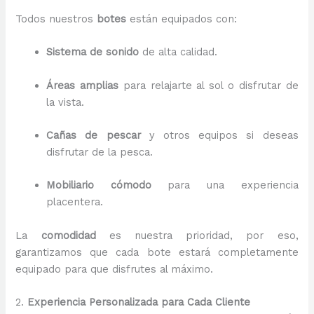
Todos nuestros
botes
están equipados con:
Sistema de sonido
de alta calidad.
Áreas amplias
para relajarte al sol o disfrutar de
la vista.
Cañas de pescar
y otros equipos si deseas
disfrutar de la pesca.
Mobiliario cómodo
para una experiencia
placentera.
La
comodidad
es nuestra prioridad, por eso,
garantizamos que cada bote estará completamente
equipado para que disfrutes al máximo.
2.
Experiencia Personalizada para Cada Cliente