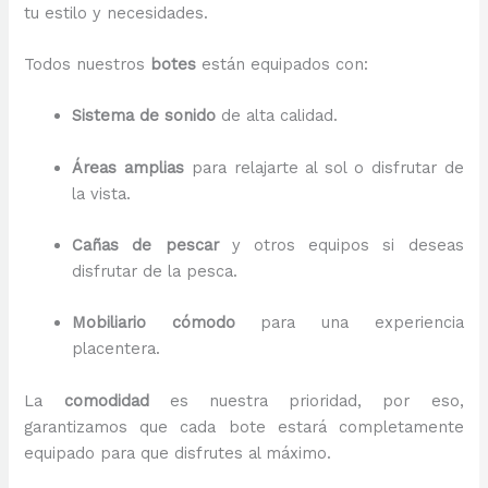
tu estilo y necesidades.
Todos nuestros
botes
están equipados con:
Sistema de sonido
de alta calidad.
Áreas amplias
para relajarte al sol o disfrutar de
la vista.
Cañas de pescar
y otros equipos si deseas
disfrutar de la pesca.
Mobiliario cómodo
para una experiencia
placentera.
La
comodidad
es nuestra prioridad, por eso,
garantizamos que cada bote estará completamente
equipado para que disfrutes al máximo.