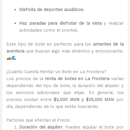
Disfruta de deportes acuáticos
.
Haz paradas para disfrutar de la vista
y realizar
actividades como el snorkel.
Este tipo de bote es perfecto para los
amantes de la
aventura
que buscan algo más dinámico y emocionante.
¿Cuánto Cuesta Rentar un Bote en La Frontera?
Los precios de la
renta de botes en La Frontera
varían
dependiendo del tipo de bote, la duración del alquiler y
los servicios adicionales que elijas. En general, los
precios oscilan entre
$2,000 MXN y $25,000 MXN
por
día, dependiendo de lo que estés buscando.
Factores que Afectan el Precio
Duración del alquiler
: Puedes alquilar el bote por