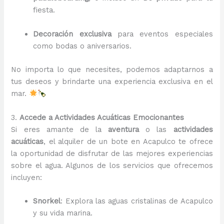
fiesta.
Decoración exclusiva
para eventos especiales
como bodas o aniversarios.
No importa lo que necesites, podemos adaptarnos a
tus deseos y brindarte una experiencia exclusiva en el
mar.
3.
Accede a Actividades Acuáticas Emocionantes
Si eres amante de la
aventura
o las
actividades
acuáticas
, el alquiler de un bote en Acapulco te ofrece
la oportunidad de disfrutar de las mejores experiencias
sobre el agua. Algunos de los servicios que ofrecemos
incluyen:
Snorkel
: Explora las aguas cristalinas de Acapulco
y su vida marina.