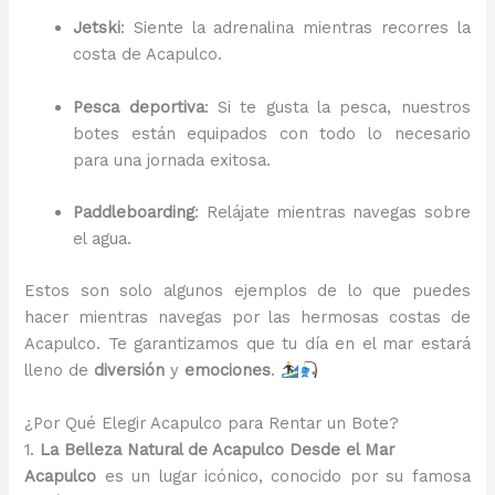
Jetski
: Siente la adrenalina mientras recorres la
costa de Acapulco.
Pesca deportiva
: Si te gusta la pesca, nuestros
botes están equipados con todo lo necesario
para una jornada exitosa.
Paddleboarding
: Relájate mientras navegas sobre
el agua.
Estos son solo algunos ejemplos de lo que puedes
hacer mientras navegas por las hermosas costas de
Acapulco. Te garantizamos que tu día en el mar estará
lleno de
diversión
y
emociones
.
¿Por Qué Elegir Acapulco para Rentar un Bote?
1.
La Belleza Natural de Acapulco Desde el Mar
Acapulco
es un lugar icónico, conocido por su famosa