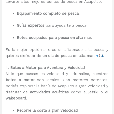
llevarte a los mejores puntos de pesca en Acapulco.
Equipamiento completo de pesca
.
Guías expertos
para ayudarte a pescar.
Botes equipados para pesca en alta mar
.
Es la mejor opción si eres un aficionado a la pesca y
quieres disfrutar de
un día de pesca en alta mar
.
4.
Botes a Motor para Aventura y Velocidad
Si lo que buscas es velocidad y adrenalina, nuestros
botes a motor
son ideales. Con motores potentes,
podrás explorar la bahía de Acapulco a gran velocidad y
disfrutar de
actividades acuáticas
como el
jetski
o el
wakeboard
.
Recorre la costa a gran velocidad
.