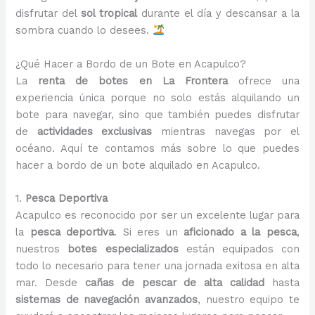
disfrutar del
sol tropical
durante el día y descansar a la
sombra cuando lo desees.
¿Qué Hacer a Bordo de un Bote en Acapulco?
La
renta de botes en La Frontera
ofrece una
experiencia única porque no solo estás alquilando un
bote para navegar, sino que también puedes disfrutar
de
actividades exclusivas
mientras navegas por el
océano. Aquí te contamos más sobre lo que puedes
hacer a bordo de un bote alquilado en Acapulco.
1.
Pesca Deportiva
Acapulco es reconocido por ser un excelente lugar para
la
pesca deportiva
. Si eres un
aficionado a la pesca
,
nuestros
botes especializados
están equipados con
todo lo necesario para tener una jornada exitosa en alta
mar. Desde
cañas de pescar de alta calidad
hasta
sistemas de navegación avanzados
, nuestro equipo te