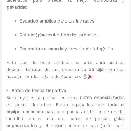
diseñados para ofrecer la mejor
comodidad
y
privacidad
.
Espacios amplios
para tus invitados.
Catering gourmet
y bebidas premium.
Decoración a medida
y servicio de fotografía.
Este tipo de bote también es ideal para quienes
desean disfrutar de una experiencia
de lujo
mientras
navegan por las aguas de Acapulco.
3.
Botes de Pesca Deportiva
Si lo tuyo es la pesca, tenemos
botes especializados
en pesca deportiva. Están equipados con
todo el
equipo necesario
para que puedas disfrutar de un día
increíble en el mar, con cañas de pescar,
guías
especializados
y el mejor equipo de navegación para