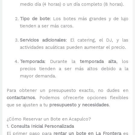
medio día (4 horas) o un día completo (8 horas).
Tipo de bote
: Los botes más grandes y de lujo
tienden a ser más caros.
Servicios adicionales
: El catering, el DJ, y las
actividades acuáticas pueden aumentar el precio.
Temporada
: Durante la
temporada alta
, los
precios tienden a ser más altos debido a la
mayor demanda.
Para obtener un presupuesto exacto, no dudes en
contactarnos
. Podemos ofrecerte opciones flexibles
que se ajusten a tu
presupuesto y necesidades
.
¿Cómo Reservar un Bote en Acapulco?
1.
Consulta Inicial Personalizada
El primer paso para
rentar un bote en La Frontera
es