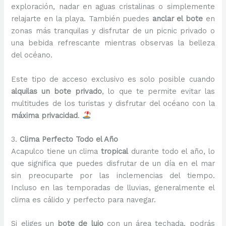
exploración, nadar en aguas cristalinas o simplemente
relajarte en la playa. También puedes
anclar el bote
en
zonas más tranquilas y disfrutar de un picnic privado o
una bebida refrescante mientras observas la belleza
del océano.
Este tipo de acceso exclusivo es solo posible cuando
alquilas un bote privado
, lo que te permite evitar las
multitudes de los turistas y disfrutar del océano con la
máxima privacidad
.
3.
Clima Perfecto Todo el Año
Acapulco tiene un clima
tropical
durante todo el año, lo
que significa que puedes disfrutar de un día en el mar
sin preocuparte por las inclemencias del tiempo.
Incluso en las temporadas de lluvias, generalmente el
clima es cálido y perfecto para navegar.
Si eliges un
bote de lujo
con un área techada, podrás