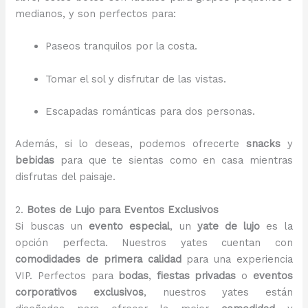
medianos, y son perfectos para:
Paseos tranquilos por la costa.
Tomar el sol y disfrutar de las vistas.
Escapadas románticas para dos personas.
Además, si lo deseas, podemos ofrecerte
snacks
y
bebidas
para que te sientas como en casa mientras
disfrutas del paisaje.
2.
Botes de Lujo para Eventos Exclusivos
Si buscas un
evento especial
, un
yate de lujo
es la
opción perfecta. Nuestros yates cuentan con
comodidades de primera calidad
para una experiencia
VIP. Perfectos para
bodas
,
fiestas privadas
o
eventos
corporativos exclusivos
, nuestros yates están