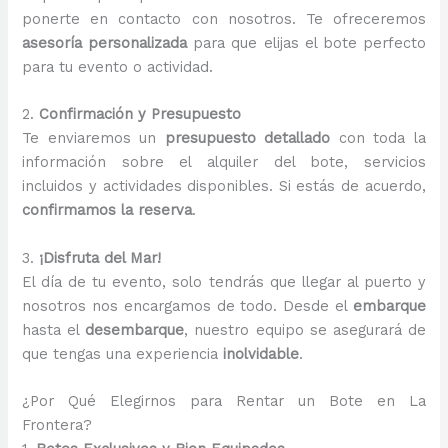
ponerte en contacto con nosotros. Te ofreceremos
asesoría personalizada
para que elijas el bote perfecto
para tu evento o actividad.
2.
Confirmación y Presupuesto
Te enviaremos un
presupuesto detallado
con toda la
información sobre el alquiler del bote, servicios
incluidos y actividades disponibles. Si estás de acuerdo,
confirmamos la reserva
.
3.
¡Disfruta del Mar!
El día de tu evento, solo tendrás que llegar al puerto y
nosotros nos encargamos de todo. Desde el
embarque
hasta el
desembarque
, nuestro equipo se asegurará de
que tengas una experiencia
inolvidable
.
¿Por Qué Elegirnos para Rentar un Bote en La
Frontera?